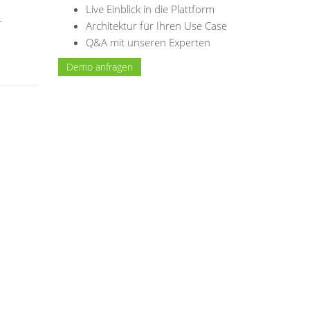
Live Einblick in die Plattform
r
Architektur für Ihren Use Case
Q&A mit unseren Experten
Demo anfragen