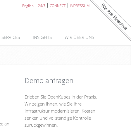
English
24/7
CONNECT
IMPRESSUM
SERVICES
INSIGHTS
WIR ÜBER UNS
Demo anfragen
Erleben Sie OpenKubes in der Praxis.
Wir zeigen Ihnen, wie Sie Ihre
Infrastruktur modernisieren, Kosten
senken und vollständige Kontrolle
ze an
zurückgewinnen.