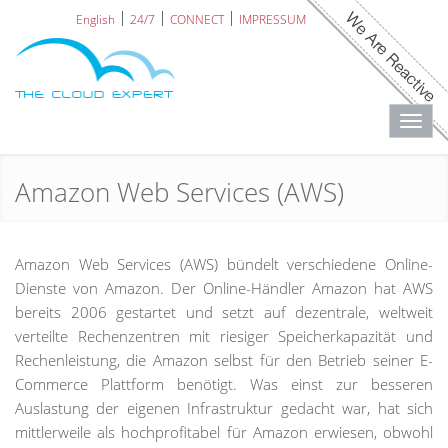
English
24/7
CONNECT
IMPRESSUM
Toggl
navig
Amazon Web Services (AWS)
Amazon Web Services (AWS) bündelt verschiedene Online-
Dienste von Amazon. Der Online-Händler Amazon hat AWS
bereits 2006 gestartet und setzt auf dezentrale, weltweit
verteilte Rechenzentren mit riesiger Speicherkapazität und
Rechenleistung, die Amazon selbst für den Betrieb seiner E-
Commerce Plattform benötigt. Was einst zur besseren
Auslastung der eigenen Infrastruktur gedacht war, hat sich
mittlerweile als hochprofitabel für Amazon erwiesen, obwohl