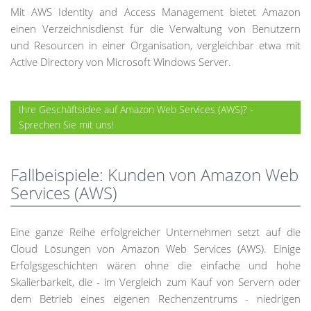
Mit AWS Identity and Access Management bietet Amazon
einen Verzeichnisdienst für die Verwaltung von Benutzern
und Resourcen in einer Organisation, vergleichbar etwa mit
Active Directory von Microsoft Windows Server.
Ihre Geschäftsidee auf Amazon Web Services (AWS)? -
Sprechen Sie mit uns!
Fallbeispiele: Kunden von Amazon Web
Services (AWS)
Eine ganze Reihe erfolgreicher Unternehmen setzt auf die
Cloud Lösungen von Amazon Web Services (AWS). Einige
Erfolgsgeschichten wären ohne die einfache und hohe
Skalierbarkeit, die - im Vergleich zum Kauf von Servern oder
dem Betrieb eines eigenen Rechenzentrums - niedrigen