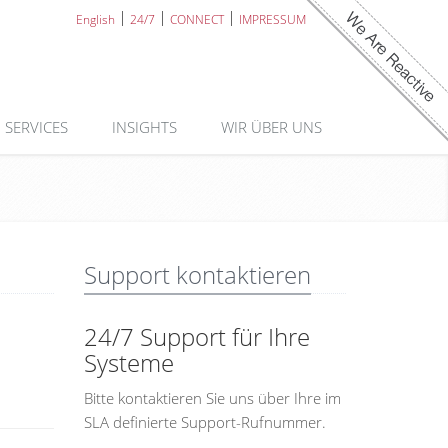
English
24/7
CONNECT
IMPRESSUM
SERVICES
INSIGHTS
WIR ÜBER UNS
Support kontaktieren
24/7 Support für Ihre
Systeme
Bitte kontaktieren Sie uns über Ihre im
SLA definierte Support-Rufnummer.