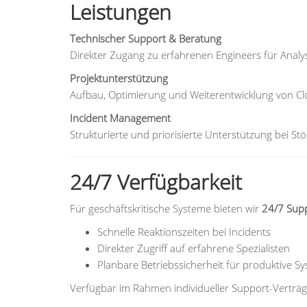
Leistungen
Technischer Support & Beratung
Direkter Zugang zu erfahrenen Engineers für Analy
Projektunterstützung
Aufbau, Optimierung und Weiterentwicklung von Cl
Incident Management
Strukturierte und priorisierte Unterstützung bei 
24/7 Verfügbarkeit
Für geschäftskritische Systeme bieten wir
24/7 Sup
Schnelle Reaktionszeiten bei Incidents
Direkter Zugriff auf erfahrene Spezialisten
Planbare Betriebssicherheit für produktive S
Verfügbar im Rahmen individueller Support-Verträ