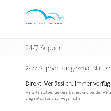
24/7 Support
24/7 Support für geschäftskrit
Direkt. Verlässlich. Immer verfüg
Wir unterstützen Sie beim Betrieb und bei der Weite
pragmatisch und auf Augenhöhe.