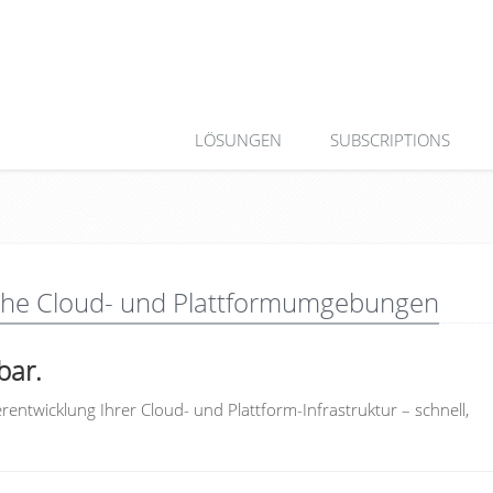
LÖSUNGEN
SUBSCRIPTIONS
ische Cloud- und Plattformumgebungen
bar.
rentwicklung Ihrer Cloud- und Plattform-Infrastruktur – schnell,