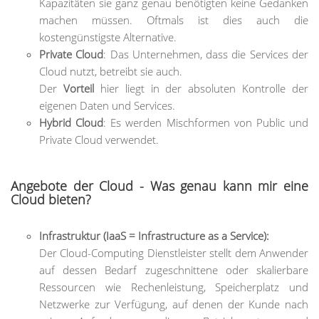
Kapazitäten sie ganz genau benötigten keine Gedanken
machen müssen. Oftmals ist dies auch die
kostengünstigste Alternative.
Private Cloud
: Das Unternehmen, dass die Services der
Cloud nutzt, betreibt sie auch.
Der
Vorteil
hier liegt in der absoluten Kontrolle der
eigenen Daten und Services.
Hybrid Cloud
: Es werden Mischformen von Public und
Private Cloud verwendet.
Angebote der Cloud -
Was genau kann mir eine
Cloud bieten?
Infrastruktur (IaaS = Infrastructure as a Service):
Der Cloud-Computing Dienstleister stellt dem Anwender
auf dessen Bedarf zugeschnittene oder skalierbare
Ressourcen wie Rechenleistung, Speicherplatz und
Netzwerke zur Verfügung, auf denen der Kunde nach