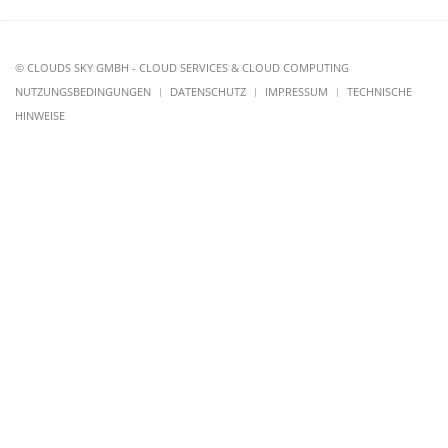
© CLOUDS SKY GMBH - CLOUD SERVICES & CLOUD COMPUTING
NUTZUNGSBEDINGUNGEN
DATENSCHUTZ
IMPRESSUM
TECHNISCHE
HINWEISE