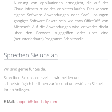
Nutzung von Applikationen ermöglicht, die auf der
Cloud Infrastructure des Anbieters laufen. Dies können
eigene Software Anwendungen oder SaaS Lösungen
gängiger Software Pakete sein, wie etwa Office365 von
Microsoft. Auf die Anwendungen wird entweder direkt
über den Browser zugegriffen oder über eine
(herunterladbare) Programm Schnittstelle.
Sprechen Sie uns an
Wir sind gerne für Sie da.
Schreiben Sie uns jederzeit — wir melden uns
schnellstmöglich bei Ihnen zurück und unterstützen Sie bei
Ihrem Anliegen.
E-Mail:
support@cloudssky.com