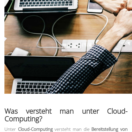
Was versteht man unter Cloud-
Computing?
Unter
Cloud-Computing
versteht man die
Bereitstellung von