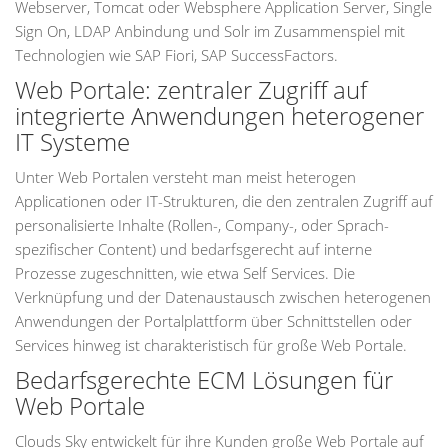
Webserver, Tomcat oder Websphere Application Server, Single
Sign On, LDAP Anbindung und Solr im Zusammenspiel mit
Technologien wie SAP Fiori, SAP SuccessFactors.
Web Portale: zentraler Zugriff auf
integrierte Anwendungen heterogener
IT Systeme
Unter Web Portalen versteht man meist heterogen
Applicationen oder IT-Strukturen, die den zentralen Zugriff auf
personalisierte Inhalte (Rollen-, Company-, oder Sprach-
spezifischer Content) und bedarfsgerecht auf interne
Prozesse zugeschnitten, wie etwa Self Services. Die
Verknüpfung und der Datenaustausch zwischen heterogenen
Anwendungen der Portalplattform über Schnittstellen oder
Services hinweg ist charakteristisch für große Web Portale.
Bedarfsgerechte ECM Lösungen für
Web Portale
Clouds Sky entwickelt für ihre Kunden große Web Portale auf