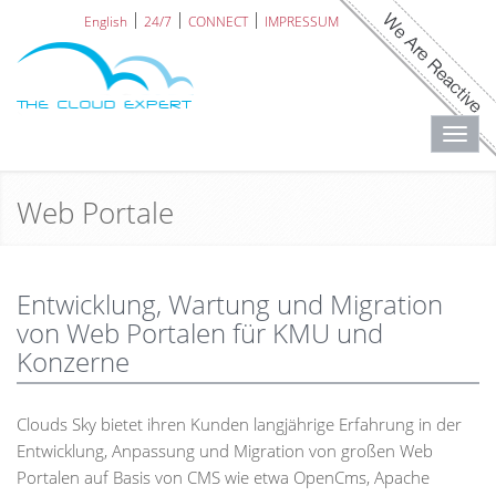
English
24/7
CONNECT
IMPRESSUM
Toggl
navig
Web Portale
Entwicklung, Wartung und Migration
von Web Portalen für KMU und
Konzerne
Clouds Sky bietet ihren Kunden langjährige Erfahrung in der
Entwicklung, Anpassung und Migration von großen Web
Portalen auf Basis von CMS wie etwa OpenCms, Apache