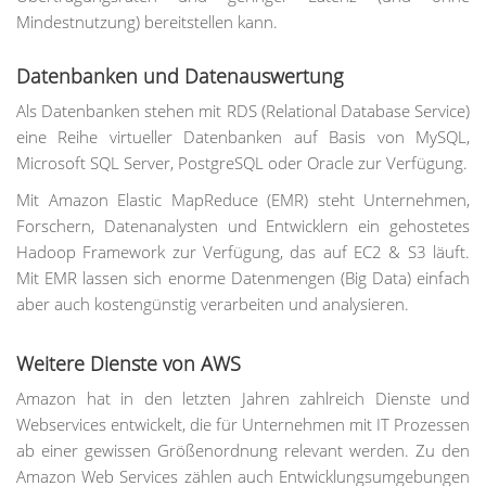
Mindestnutzung) bereitstellen kann.
Datenbanken und Datenauswertung
Als Datenbanken stehen mit RDS (Relational Database Service)
eine Reihe virtueller Datenbanken auf Basis von MySQL,
Microsoft SQL Server, PostgreSQL oder Oracle zur Verfügung.
Mit Amazon Elastic MapReduce (EMR) steht Unternehmen,
Forschern, Datenanalysten und Entwicklern ein gehostetes
Hadoop Framework zur Verfügung, das auf EC2 & S3 läuft.
Mit EMR lassen sich enorme Datenmengen (Big Data) einfach
aber auch kostengünstig verarbeiten und analysieren.
Weitere Dienste von AWS
Amazon hat in den letzten Jahren zahlreich Dienste und
Webservices entwickelt, die für Unternehmen mit IT Prozessen
ab einer gewissen Größenordnung relevant werden. Zu den
Amazon Web Services zählen auch Entwicklungsumgebungen