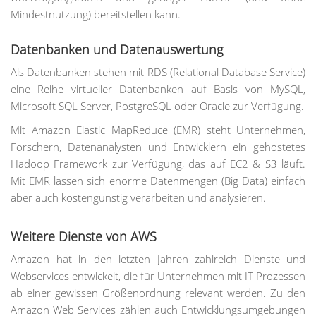
Mindestnutzung) bereitstellen kann.
Datenbanken und Datenauswertung
Als Datenbanken stehen mit RDS (Relational Database Service)
eine Reihe virtueller Datenbanken auf Basis von MySQL,
Microsoft SQL Server, PostgreSQL oder Oracle zur Verfügung.
Mit Amazon Elastic MapReduce (EMR) steht Unternehmen,
Forschern, Datenanalysten und Entwicklern ein gehostetes
Hadoop Framework zur Verfügung, das auf EC2 & S3 läuft.
Mit EMR lassen sich enorme Datenmengen (Big Data) einfach
aber auch kostengünstig verarbeiten und analysieren.
Weitere Dienste von AWS
Amazon hat in den letzten Jahren zahlreich Dienste und
Webservices entwickelt, die für Unternehmen mit IT Prozessen
ab einer gewissen Größenordnung relevant werden. Zu den
Amazon Web Services zählen auch Entwicklungsumgebungen