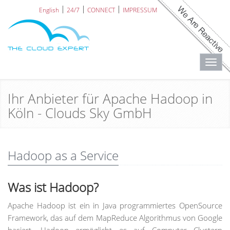
English
24/7
CONNECT
IMPRESSUM
Toggl
navig
Ihr Anbieter für Apache Hadoop in
Köln - Clouds Sky GmbH
Hadoop as a Service
Was ist Hadoop?
Apache Hadoop ist ein in Java programmiertes OpenSource
Framework, das auf dem MapReduce Algorithmus von Google