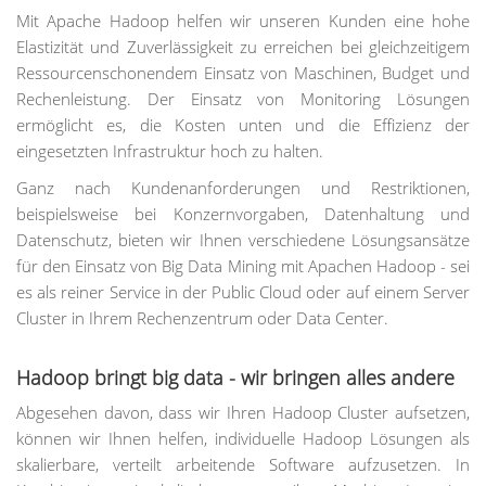
Mit Apache Hadoop helfen wir unseren Kunden eine hohe
Elastizität und Zuverlässigkeit zu erreichen bei gleichzeitigem
Ressourcenschonendem Einsatz von Maschinen, Budget und
Rechenleistung. Der Einsatz von Monitoring Lösungen
ermöglicht es, die Kosten unten und die Effizienz der
eingesetzten Infrastruktur hoch zu halten.
Ganz nach Kundenanforderungen und Restriktionen,
beispielsweise bei Konzernvorgaben, Datenhaltung und
Datenschutz, bieten wir Ihnen verschiedene Lösungsansätze
für den Einsatz von Big Data Mining mit Apachen Hadoop - sei
es als reiner Service in der Public Cloud oder auf einem Server
Cluster in Ihrem Rechenzentrum oder Data Center.
Hadoop bringt big data - wir bringen alles andere
Abgesehen davon, dass wir Ihren Hadoop Cluster aufsetzen,
können wir Ihnen helfen, individuelle Hadoop Lösungen als
skalierbare, verteilt arbeitende Software aufzusetzen. In