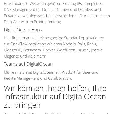
Erreichbarkeit. Weiterhin gehören Floating IPs, komplettes
DNS Management für Domain Namen und Droplets und
Private Networking zwischen verschiedenen Droplets in einem
Data Center zum Produktumfang
DigitalOcean Apps
Hier findet man zahlreiche gängige Standard Applikationen
zur One-Click-Installation wie etwa Node.js, Rails, Redis,
MongoDB, Cassandra, Docker, WordPress, Drupal, Joomla,
Magento und viele mehr.
Teams auf DigitalOcean
Mit Teams bietet DigitalOcean ein Produkt für User und
Rechte Management und Collaboration.
Wir können Ihnen helfen, Ihre
Infrastruktur auf DigitalOcean
zu bringen