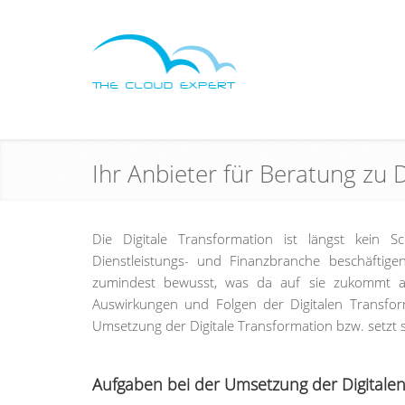
Ihr Anbieter für Beratung zu 
Die Digitale Transformation ist längst kein 
Dienstleistungs- und Finanzbranche beschäftigen
zumindest bewusst, was da auf sie zukommt an
Auswirkungen und Folgen der Digitalen Transform
Umsetzung der Digitale Transformation bzw. setzt se
Aufgaben bei der Umsetzung der Digitale