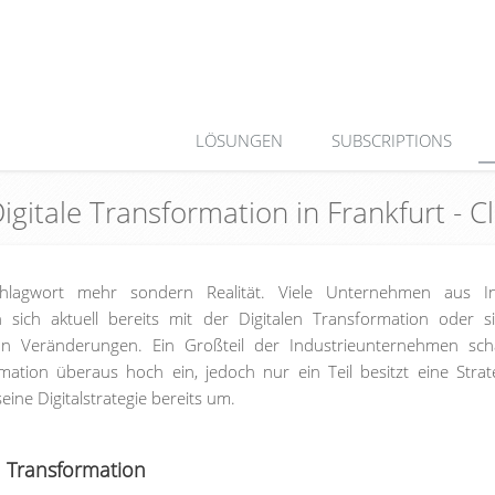
LÖSUNGEN
SUBSCRIPTIONS
Digitale Transformation in Frankfurt -
Schlagwort mehr sondern Realität. Viele Unternehmen aus Ind
 sich aktuell bereits mit der Digitalen Transformation oder s
 Veränderungen. Ein Großteil der Industrieunternehmen schä
ation überaus hoch ein, jedoch nur ein Teil besitzt eine Strat
ine Digitalstrategie bereits um.
n Transformation