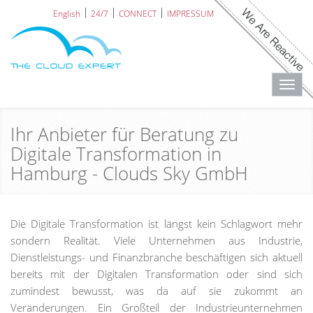
English
24/7
CONNECT
IMPRESSUM
Toggl
navig
Ihr Anbieter für Beratung zu
Digitale Transformation in
Hamburg - Clouds Sky GmbH
Die Digitale Transformation ist längst kein Schlagwort mehr
sondern Realität. Viele Unternehmen aus Industrie,
Dienstleistungs- und Finanzbranche beschäftigen sich aktuell
bereits mit der Digitalen Transformation oder sind sich
zumindest bewusst, was da auf sie zukommt an
Veränderungen. Ein Großteil der Industrieunternehmen