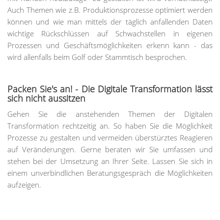
Auch Themen wie z.B. Produktionsprozesse optimiert werden
können und wie man mittels der täglich anfallenden Daten
wichtige Rückschlüssen auf Schwachstellen in eigenen
Prozessen und Geschäftsmöglichkeiten erkenn kann - das
wird allenfalls beim Golf oder Stammtisch besprochen.
Packen Sie's an! - Die Digitale Transformation lässt
sich nicht aussitzen
Gehen Sie die anstehenden Themen der Digitalen
Transformation rechtzeitig an. So haben Sie die Möglichkeit
Prozesse zu gestalten und vermeiden überstürztes Reagieren
auf Veränderungen. Gerne beraten wir Sie umfassen und
stehen bei der Umsetzung an Ihrer Seite. Lassen Sie sich in
einem unverbindlichen Beratungsgespräch die Möglichkeiten
aufzeigen.