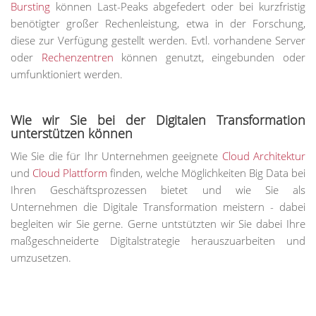
Bursting
können Last-Peaks abgefedert oder bei kurzfristig
benötigter großer Rechenleistung, etwa in der Forschung,
diese zur Verfügung gestellt werden. Evtl. vorhandene Server
oder
Rechenzentren
können genutzt, eingebunden oder
umfunktioniert werden.
Wie wir Sie bei der Digitalen Transformation
unterstützen können
Wie Sie die für Ihr Unternehmen geeignete
Cloud Architektur
und
Cloud Plattform
finden, welche Möglichkeiten Big Data bei
Ihren Geschäftsprozessen bietet und wie Sie als
Unternehmen die Digitale Transformation meistern - dabei
begleiten wir Sie gerne. Gerne untstützten wir Sie dabei Ihre
maßgeschneiderte Digitalstrategie herauszuarbeiten und
umzusetzen.