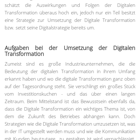
schätzt die Auswirkungen und Folgen der Digitalen
Transformation überaus hoch ein, jedoch nur ein Teil besitzt
eine Strategie zur Umsetzung der Digitale Transformation
bzw. setzt seine Digitalstrategie bereits um.
Aufgaben bei der Umsetzung der Digitalen
Transformation
Zumeist sind es große Industrieunternehmen, die die
Bedeutung der digitalen Transformation in ihrem Umfang
erkannt haben und wo die digitale Transformation ganz oben
auf der Tagesordnung steht. Sie verschlingt ein großes Stück
vom Investitionskuchen - und das über einen langen
Zeitraum. Beim Mittelstand ist das Bewusstsein ebenfalls da,
dass die Digitale Transformation ein wichtiges Thema ist, von
dem die Zukunft des Betriebes abhängen kann. Doch
Strategien wie die Digitale Transformation umzusetzen ist, was
in der IT umgestellt werden muss und wie die Kommunikation
mit Kunden heutzutage zu gestalten ist wird vernachlässigt.