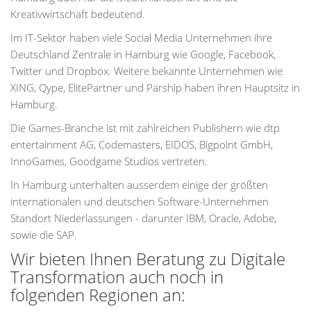
Kreativwirtschaft bedeutend.
Im IT-Sektor haben viele Social Media Unternehmen ihre
Deutschland Zentrale in Hamburg wie Google, Facebook,
Twitter und Dropbox. Weitere bekannte Unternehmen wie
XING, Qype, ElitePartner und Parship haben ihren Hauptsitz in
Hamburg.
Die Games-Branche ist mit zahlreichen Publishern wie dtp
entertainment AG, Codemasters, EIDOS, Bigpoint GmbH,
InnoGames, Goodgame Studios vertreten.
In Hamburg unterhalten ausserdem einige der größten
internationalen und deutschen Software-Unternehmen
Standort Niederlassungen - darunter IBM, Oracle, Adobe,
sowie die SAP.
Wir bieten Ihnen Beratung zu Digitale
Transformation auch noch in
folgenden Regionen an: