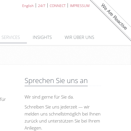
English
24/7
CONNECT
IMPRESSUM
SERVICES
INSIGHTS
WIR ÜBER UNS
Sprechen Sie uns an
Wir sind gerne für Sie da.
für
Schreiben Sie uns jederzeit — wir
melden uns schnellstmöglich bei Ihnen
zurück und unterstützen Sie bei Ihrem
Anliegen.