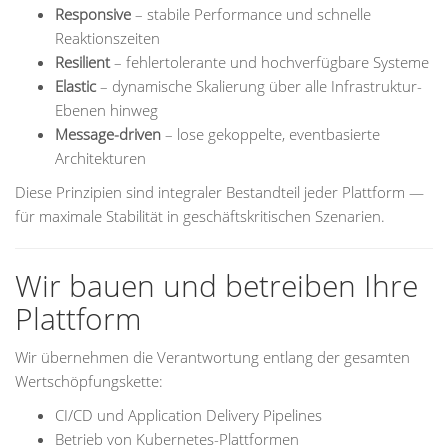
Responsive
– stabile Performance und schnelle
Reaktionszeiten
Resilient
– fehlertolerante und hochverfügbare Systeme
Elastic
– dynamische Skalierung über alle Infrastruktur-
Ebenen hinweg
Message-driven
– lose gekoppelte, eventbasierte
Architekturen
Diese Prinzipien sind integraler Bestandteil jeder Plattform —
für maximale Stabilität in geschäftskritischen Szenarien.
Wir bauen und betreiben Ihre
Plattform
Wir übernehmen die Verantwortung entlang der gesamten
Wertschöpfungskette:
CI/CD und Application Delivery Pipelines
Betrieb von Kubernetes-Plattformen