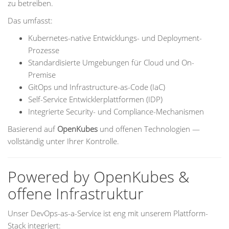
zu betreiben.
Das umfasst:
Kubernetes-native Entwicklungs- und Deployment-
Prozesse
Standardisierte Umgebungen für Cloud und On-
Premise
GitOps und Infrastructure-as-Code (IaC)
Self-Service Entwicklerplattformen (IDP)
Integrierte Security- und Compliance-Mechanismen
Basierend auf
OpenKubes
und offenen Technologien —
vollständig unter Ihrer Kontrolle.
Powered by OpenKubes &
offene Infrastruktur
Unser DevOps-as-a-Service ist eng mit unserem Plattform-
Stack integriert: