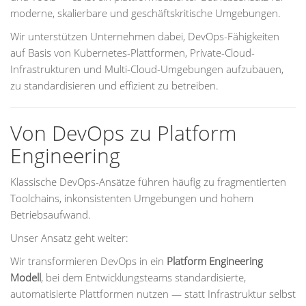
moderne, skalierbare und geschäftskritische Umgebungen.
Wir unterstützen Unternehmen dabei, DevOps-Fähigkeiten
auf Basis von Kubernetes-Plattformen, Private-Cloud-
Infrastrukturen und Multi-Cloud-Umgebungen aufzubauen,
zu standardisieren und effizient zu betreiben.
Von DevOps zu Platform
Engineering
Klassische DevOps-Ansätze führen häufig zu fragmentierten
Toolchains, inkonsistenten Umgebungen und hohem
Betriebsaufwand.
Unser Ansatz geht weiter:
Wir transformieren DevOps in ein
Platform Engineering
Modell
, bei dem Entwicklungsteams standardisierte,
automatisierte Plattformen nutzen — statt Infrastruktur selbst