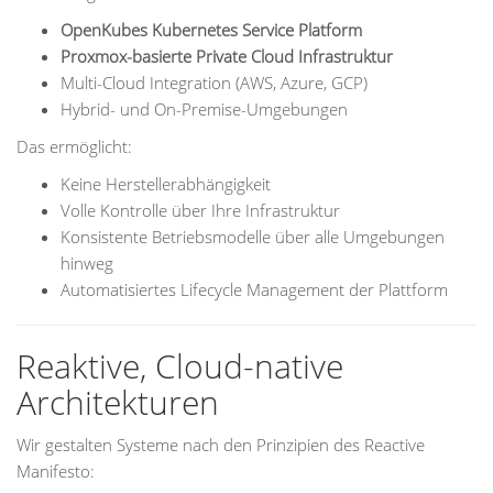
OpenKubes Kubernetes Service Platform
Proxmox-basierte Private Cloud Infrastruktur
Multi-Cloud Integration (AWS, Azure, GCP)
Hybrid- und On-Premise-Umgebungen
Das ermöglicht:
Keine Herstellerabhängigkeit
Volle Kontrolle über Ihre Infrastruktur
Konsistente Betriebsmodelle über alle Umgebungen
hinweg
Automatisiertes Lifecycle Management der Plattform
Reaktive, Cloud-native
Architekturen
Wir gestalten Systeme nach den Prinzipien des Reactive
Manifesto: