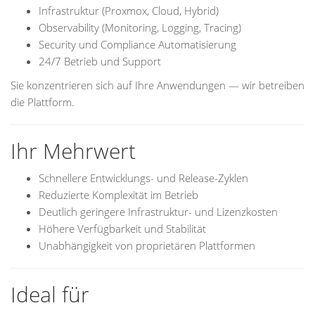
Infrastruktur (Proxmox, Cloud, Hybrid)
Observability (Monitoring, Logging, Tracing)
Security und Compliance Automatisierung
24/7 Betrieb und Support
Sie konzentrieren sich auf Ihre Anwendungen — wir betreiben
die Plattform.
Ihr Mehrwert
Schnellere Entwicklungs- und Release-Zyklen
Reduzierte Komplexität im Betrieb
Deutlich geringere Infrastruktur- und Lizenzkosten
Höhere Verfügbarkeit und Stabilität
Unabhängigkeit von proprietären Plattformen
Ideal für