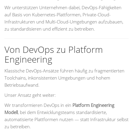
Wir unterstützen Unternehmen dabei, DevOps-Fähigkeiten
auf Basis von Kubernetes-Plattformen, Private-Cloud-
Infrastrukturen und Multi-Cloud-Umgebungen aufzubauen,
zu standardisieren und effizient zu betreiben.
Von DevOps zu Platform
Engineering
Klassische DevOps-Ansätze führen häufig zu fragmentierten
Toolchains, inkonsistenten Umgebungen und hohem
Betriebsaufwand.
Unser Ansatz geht weiter:
Wir transformieren DevOps in ein
Platform Engineering
Modell
, bei dem Entwicklungsteams standardisierte,
automatisierte Plattformen nutzen — statt Infrastruktur selbst
zu betreiben.