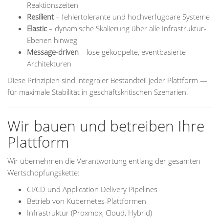
Reaktionszeiten
Resilient
– fehlertolerante und hochverfügbare Systeme
Elastic
– dynamische Skalierung über alle Infrastruktur-
Ebenen hinweg
Message-driven
– lose gekoppelte, eventbasierte
Architekturen
Diese Prinzipien sind integraler Bestandteil jeder Plattform —
für maximale Stabilität in geschäftskritischen Szenarien.
Wir bauen und betreiben Ihre
Plattform
Wir übernehmen die Verantwortung entlang der gesamten
Wertschöpfungskette:
CI/CD und Application Delivery Pipelines
Betrieb von Kubernetes-Plattformen
Infrastruktur (Proxmox, Cloud, Hybrid)