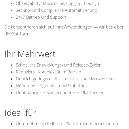
Observability (Monitoring, Logging, Tracing)
Security und Compliance Automatisierung
24/7 Betrieb und Support
Sie konzentrieren sich auf Ihre Anwendungen — wir betreiben
die Plattform.
Ihr Mehrwert
Schnellere Entwicklungs- und Release-Zyklen
Reduzierte Komplexität im Betrieb
Deutlich geringere Infrastruktur- und Lizenzkosten
Höhere Verfügbarkeit und Stabilität
Unabhängigkeit von proprietären Plattformen
Ideal für
Unternehmen, die ihre IT-Plattformen modernisieren