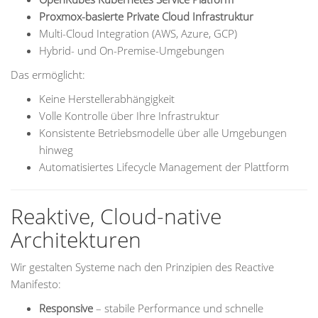
Proxmox-basierte Private Cloud Infrastruktur
Multi-Cloud Integration (AWS, Azure, GCP)
Hybrid- und On-Premise-Umgebungen
Das ermöglicht:
Keine Herstellerabhängigkeit
Volle Kontrolle über Ihre Infrastruktur
Konsistente Betriebsmodelle über alle Umgebungen
hinweg
Automatisiertes Lifecycle Management der Plattform
Reaktive, Cloud-native
Architekturen
Wir gestalten Systeme nach den Prinzipien des Reactive
Manifesto:
Responsive
– stabile Performance und schnelle