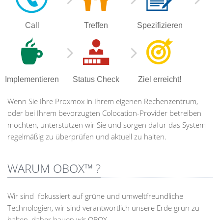
Call
Treffen
Spezifizieren
Implementieren
Status Check
Ziel erreicht!
Wenn Sie Ihre Proxmox in Ihrem eigenen Rechenzentrum,
oder bei Ihrem bevorzugten Colocation-Provider betreiben
möchten, unterstützen wir Sie und sorgen dafür das System
regelmäßig zu überprüfen und aktuell zu halten.
WARUM OBOX™ ?
Wir sind fokussiert auf grüne und umweltfreundliche
Technologien, wir sind verantwortlich unsere Erde grün zu
halten, daher bauen wir OBOX.