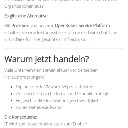
Organisationen aus?
Es gibt eine Alternative.
Mit
Proxmox
und unserer
OpenKubes Service Platform
erhalten Sie eine leistungsstarke, offene und wirtschaftliche
Grundlage für Ihre gesamte IT-Infrastruktur.
Warum jetzt handeln?
Viele Unternehmen stehen aktuell vor denselben
Herausforderungen:
Explodierende VMware-/vSphere-Kosten
Unsicherheit durch Lizenz- und Produktstrategie
Eingeschränkte Innovationsgeschwindigkeit
Hoher Betriebsaufwand
Die Konsequenz:
IT wird zum Kostenfaktor statt zum Enabler.