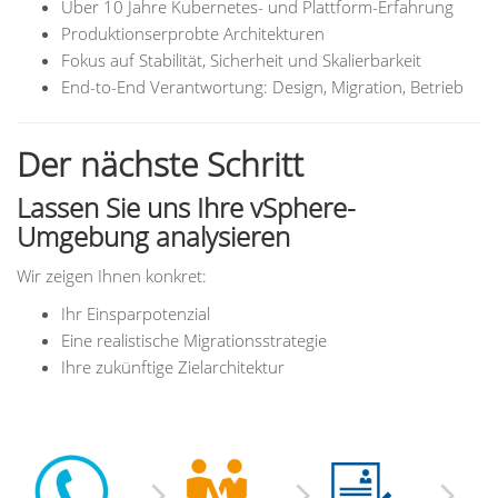
Über 10 Jahre Kubernetes- und Plattform-Erfahrung
Produktionserprobte Architekturen
Fokus auf Stabilität, Sicherheit und Skalierbarkeit
End-to-End Verantwortung: Design, Migration, Betrieb
Der nächste Schritt
Lassen Sie uns Ihre vSphere-
Umgebung analysieren
Wir zeigen Ihnen konkret:
Ihr Einsparpotenzial
Eine realistische Migrationsstrategie
Ihre zukünftige Zielarchitektur