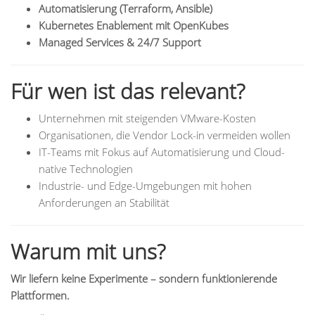
Automatisierung (Terraform, Ansible)
Kubernetes Enablement mit OpenKubes
Managed Services & 24/7 Support
Für wen ist das relevant?
Unternehmen mit steigenden VMware-Kosten
Organisationen, die Vendor Lock-in vermeiden wollen
IT-Teams mit Fokus auf Automatisierung und Cloud-
native Technologien
Industrie- und Edge-Umgebungen mit hohen
Anforderungen an Stabilität
Warum mit uns?
Wir liefern keine Experimente – sondern funktionierende
Plattformen.