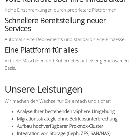
Keine Einschränkungen durch proprietäre Plattformen.
Schnellere Bereitstellung neuer
Services
Automatisierte Deployments und standardisierte Prozesse.
Eine Plattform für alles
Virtuelle Maschinen und Kubernetes auf einer gemeinsamen
Basis.
Unsere Leistungen
Wir machen den Wechsel für Sie einfach und sicher:
Analyse Ihrer bestehenden vSphere-Umgebung
Migrationsstrategie ohne Betriebsunterbrechung
Aufbau hochverfügbarer Proxmox-Cluster
Integration von Storage (Ceph, ZFS, SAN/NAS)