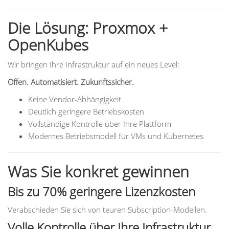
Die Lösung: Proxmox +
OpenKubes
Wir bringen Ihre Infrastruktur auf ein neues Level:
Offen. Automatisiert. Zukunftssicher.
Keine Vendor-Abhängigkeit
Deutlich geringere Betriebskosten
Vollständige Kontrolle über Ihre Plattform
Modernes Betriebsmodell für VMs und Kubernetes
Was Sie konkret gewinnen
Bis zu 70% geringere Lizenzkosten
Verabschieden Sie sich von teuren Subscription-Modellen.
Volle Kontrolle über Ihre Infrastruktur