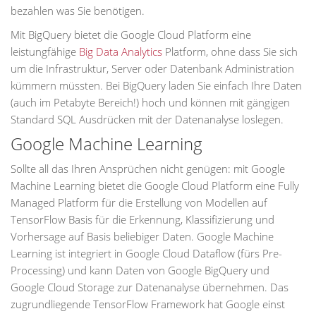
bezahlen was Sie benötigen.
Mit BigQuery bietet die Google Cloud Platform eine
leistungfähige
Big Data Analytics
Platform, ohne dass Sie sich
um die Infrastruktur, Server oder Datenbank Administration
kümmern müssten. Bei BigQuery laden Sie einfach Ihre Daten
(auch im Petabyte Bereich!) hoch und können mit gängigen
Standard SQL Ausdrücken mit der Datenanalyse loslegen.
Google Machine Learning
Sollte all das Ihren Ansprüchen nicht genügen: mit Google
Machine Learning bietet die Google Cloud Platform eine Fully
Managed Platform für die Erstellung von Modellen auf
TensorFlow Basis für die Erkennung, Klassifizierung und
Vorhersage auf Basis beliebiger Daten. Google Machine
Learning ist integriert in Google Cloud Dataflow (fürs Pre-
Processing) und kann Daten von Google BigQuery und
Google Cloud Storage zur Datenanalyse übernehmen. Das
zugrundliegende TensorFlow Framework hat Google einst