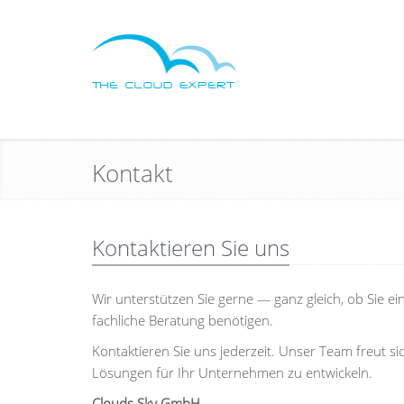
Kontakt
Kontaktieren Sie uns
Wir unterstützen Sie gerne — ganz gleich, ob Sie e
fachliche Beratung benötigen.
Kontaktieren Sie uns jederzeit. Unser Team freut
Lösungen für Ihr Unternehmen zu entwickeln.
Clouds Sky GmbH