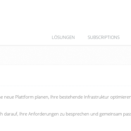
LÖSUNGEN
SUBSCRIPTIONS
ine neue Plattform planen, Ihre bestehende Infrastruktur optimiere
 sich darauf, Ihre Anforderungen zu besprechen und gemeinsam pa