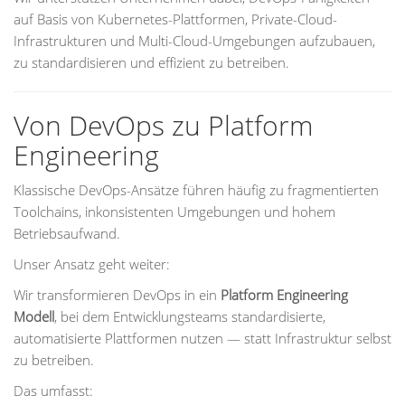
auf Basis von Kubernetes-Plattformen, Private-Cloud-
Infrastrukturen und Multi-Cloud-Umgebungen aufzubauen,
zu standardisieren und effizient zu betreiben.
Von DevOps zu Platform
Engineering
Klassische DevOps-Ansätze führen häufig zu fragmentierten
Toolchains, inkonsistenten Umgebungen und hohem
Betriebsaufwand.
Unser Ansatz geht weiter:
Wir transformieren DevOps in ein
Platform Engineering
Modell
, bei dem Entwicklungsteams standardisierte,
automatisierte Plattformen nutzen — statt Infrastruktur selbst
zu betreiben.
Das umfasst: