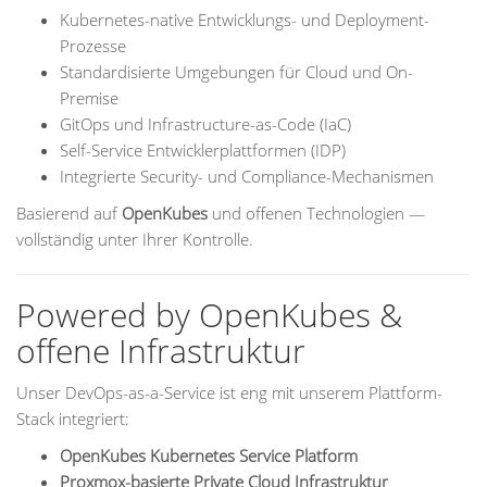
Kubernetes-native Entwicklungs- und Deployment-
Prozesse
Standardisierte Umgebungen für Cloud und On-
Premise
GitOps und Infrastructure-as-Code (IaC)
Self-Service Entwicklerplattformen (IDP)
Integrierte Security- und Compliance-Mechanismen
Basierend auf
OpenKubes
und offenen Technologien —
vollständig unter Ihrer Kontrolle.
Powered by OpenKubes &
offene Infrastruktur
Unser DevOps-as-a-Service ist eng mit unserem Plattform-
Stack integriert:
OpenKubes Kubernetes Service Platform
Proxmox-basierte Private Cloud Infrastruktur