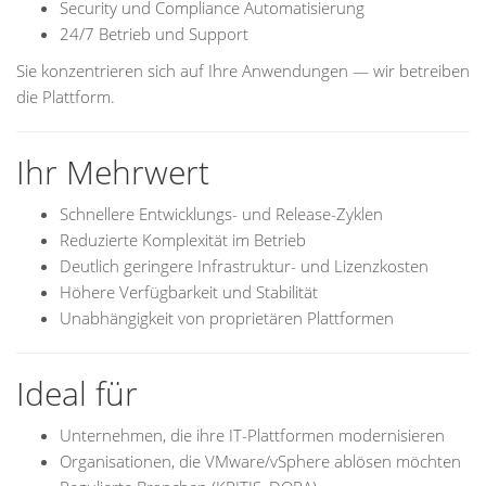
Security und Compliance Automatisierung
24/7 Betrieb und Support
Sie konzentrieren sich auf Ihre Anwendungen — wir betreiben
die Plattform.
Ihr Mehrwert
Schnellere Entwicklungs- und Release-Zyklen
Reduzierte Komplexität im Betrieb
Deutlich geringere Infrastruktur- und Lizenzkosten
Höhere Verfügbarkeit und Stabilität
Unabhängigkeit von proprietären Plattformen
Ideal für
Unternehmen, die ihre IT-Plattformen modernisieren
Organisationen, die VMware/vSphere ablösen möchten