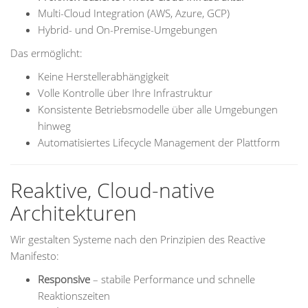
Multi-Cloud Integration (AWS, Azure, GCP)
Hybrid- und On-Premise-Umgebungen
Das ermöglicht:
Keine Herstellerabhängigkeit
Volle Kontrolle über Ihre Infrastruktur
Konsistente Betriebsmodelle über alle Umgebungen
hinweg
Automatisiertes Lifecycle Management der Plattform
Reaktive, Cloud-native
Architekturen
Wir gestalten Systeme nach den Prinzipien des Reactive
Manifesto:
Responsive
– stabile Performance und schnelle
Reaktionszeiten