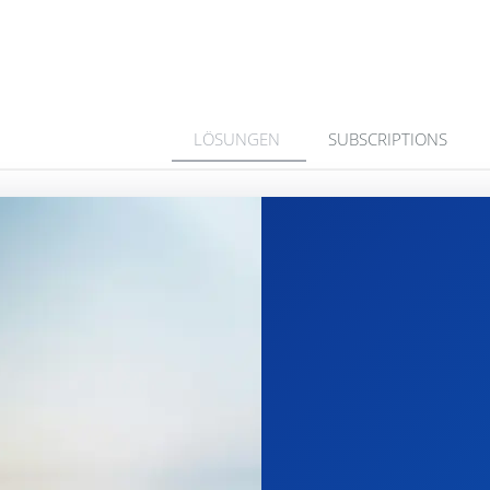
LÖSUNGEN
SUBSCRIPTIONS