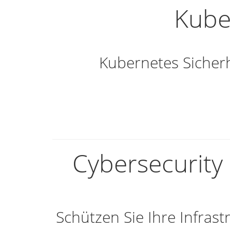
Kube
Kubernetes Sicher
Cybersecurity 
Schützen Sie Ihre Infras