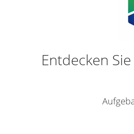
Entdecken Sie
Aufgeba