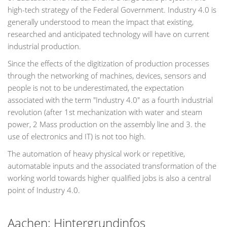
high-tech strategy of the Federal Government. Industry 4.0 is
generally understood to mean the impact that existing,
researched and anticipated technology will have on current
industrial production.
Since the effects of the digitization of production processes
through the networking of machines, devices, sensors and
people is not to be underestimated, the expectation
associated with the term "Industry 4.0" as a fourth industrial
revolution (after 1st mechanization with water and steam
power, 2 Mass production on the assembly line and 3. the
use of electronics and IT) is not too high.
The automation of heavy physical work or repetitive,
automatable inputs and the associated transformation of the
working world towards higher qualified jobs is also a central
point of Industry 4.0.
Aachen: Hintergrundinfos