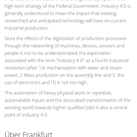
high-tech strategy of the Federal Government. Industry 4.0 is
generally understood to mean the impact that existing,
researched and anticipated technology will have on current
industrial production.
Since the effects of the digitization of production processes
through the networking of machines, devices, sensors and
people is not to be underestimated, the expectation
associated with the term "Industry 4.0" as a fourth industrial
revolution (after 1st mechanization with water and steam
power, 2 Mass production on the assembly line and 3. the
use of electronics and IT) is not too high.
The automation of heavy physical work or repetitive,
automatable inputs and the associated transformation of the
working world towards higher qualified jobs is also a central
point of Industry 4.0.
Über Frankfurt