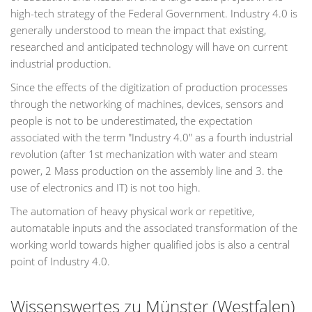
high-tech strategy of the Federal Government. Industry 4.0 is
generally understood to mean the impact that existing,
researched and anticipated technology will have on current
industrial production.
Since the effects of the digitization of production processes
through the networking of machines, devices, sensors and
people is not to be underestimated, the expectation
associated with the term "Industry 4.0" as a fourth industrial
revolution (after 1st mechanization with water and steam
power, 2 Mass production on the assembly line and 3. the
use of electronics and IT) is not too high.
The automation of heavy physical work or repetitive,
automatable inputs and the associated transformation of the
working world towards higher qualified jobs is also a central
point of Industry 4.0.
Wissenswertes zu Münster (Westfalen)