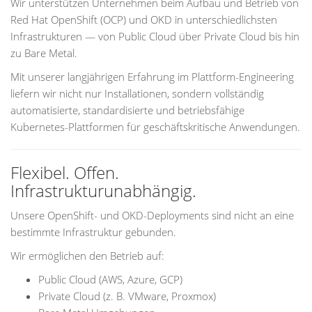
Wir unterstützen Unternehmen beim Aufbau und Betrieb von
Red Hat OpenShift (OCP) und OKD in unterschiedlichsten
Infrastrukturen — von Public Cloud über Private Cloud bis hin
zu Bare Metal.
Mit unserer langjährigen Erfahrung im Plattform-Engineering
liefern wir nicht nur Installationen, sondern vollständig
automatisierte, standardisierte und betriebsfähige
Kubernetes-Plattformen für geschäftskritische Anwendungen.
Flexibel. Offen.
Infrastrukturunabhängig.
Unsere OpenShift- und OKD-Deployments sind nicht an eine
bestimmte Infrastruktur gebunden.
Wir ermöglichen den Betrieb auf:
Public Cloud (AWS, Azure, GCP)
Private Cloud (z. B. VMware, Proxmox)