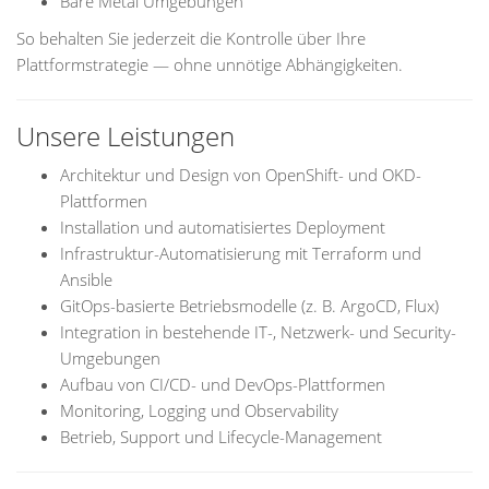
Bare Metal Umgebungen
So behalten Sie jederzeit die Kontrolle über Ihre
Plattformstrategie — ohne unnötige Abhängigkeiten.
Unsere Leistungen
Architektur und Design von OpenShift- und OKD-
Plattformen
Installation und automatisiertes Deployment
Infrastruktur-Automatisierung mit Terraform und
Ansible
GitOps-basierte Betriebsmodelle (z. B. ArgoCD, Flux)
Integration in bestehende IT-, Netzwerk- und Security-
Umgebungen
Aufbau von CI/CD- und DevOps-Plattformen
Monitoring, Logging und Observability
Betrieb, Support und Lifecycle-Management