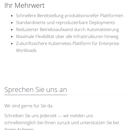
Ihr Mehrwert
Schnellere Bereitstellung produktionsreifer Plattformen
Standardisierte und reproduzierbare Deployments
Reduzierter Betriebsaufwand durch Automatisierung
Maximale Flexibilität über alle Infrastrukturen hinweg
Zukunftssichere Kubernetes-Plattform für Enterprise-
Workloads
Sprechen Sie uns an
Wir sind gerne für Sie da.
Schreiben Sie uns jederzeit — wir melden uns
schnellstmöglich bei Ihnen zurück und unterstützen Sie bei
Ihrem Anliegen.