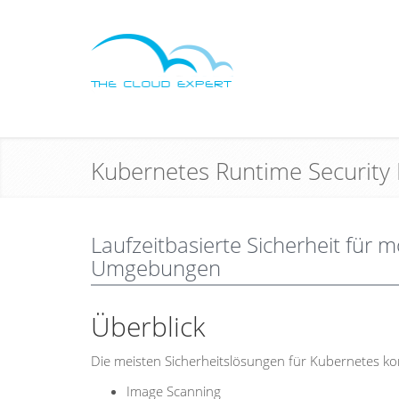
Kubernetes Runtime Security
Laufzeitbasierte Sicherheit für
Umgebungen
Überblick
Die meisten Sicherheitslösungen für Kubernetes ko
Image Scanning