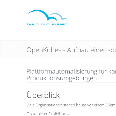
OpenKubes - Aufbau einer so
Plattformautomatisierung für kon
Produktionsumgebungen
Überblick
Viele Organisationen stehen heute vor einem Dile
Cloud bietet Flexibilität —