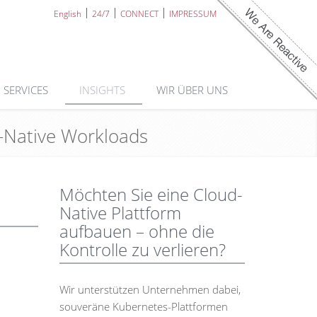
English
24/7
CONNECT
IMPRESSUM
SERVICES
INSIGHTS
WIR ÜBER UNS
-Native Workloads
Möchten Sie eine Cloud-
Native Plattform
aufbauen – ohne die
Kontrolle zu verlieren?
Wir unterstützen Unternehmen dabei,
souveräne Kubernetes-Plattformen