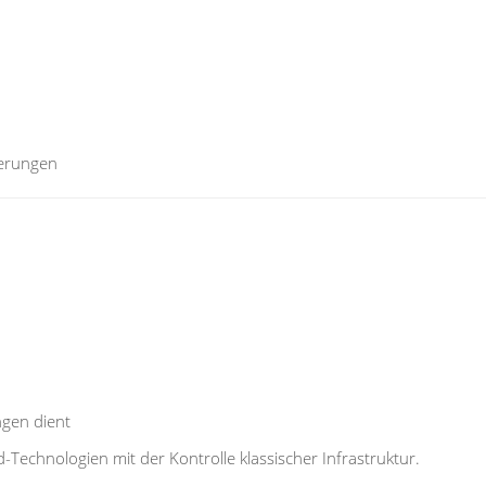
erungen
gen dient
-Technologien mit der Kontrolle klassischer Infrastruktur.