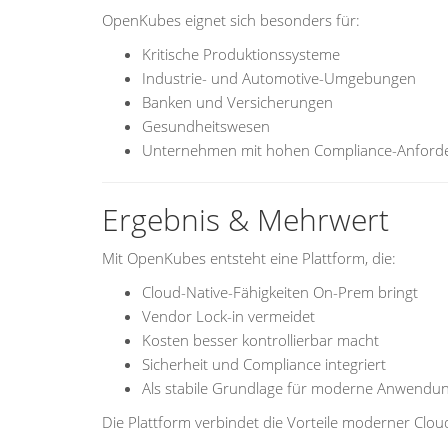
OpenKubes eignet sich besonders für:
Kritische Produktionssysteme
Industrie- und Automotive-Umgebungen
Banken und Versicherungen
Gesundheitswesen
Unternehmen mit hohen Compliance-Anford
Ergebnis & Mehrwert
Mit OpenKubes entsteht eine Plattform, die:
Cloud-Native-Fähigkeiten On-Prem bringt
Vendor Lock-in vermeidet
Kosten besser kontrollierbar macht
Sicherheit und Compliance integriert
Als stabile Grundlage für moderne Anwendun
Die Plattform verbindet die Vorteile moderner Cloud