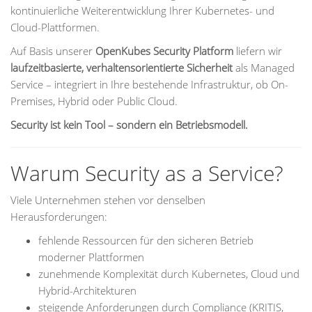
kontinuierliche Weiterentwicklung Ihrer Kubernetes- und
Cloud-Plattformen.
Auf Basis unserer
OpenKubes Security Platform
liefern wir
laufzeitbasierte, verhaltensorientierte Sicherheit
als Managed
Service – integriert in Ihre bestehende Infrastruktur, ob On-
Premises, Hybrid oder Public Cloud.
Security ist kein Tool – sondern ein Betriebsmodell.
Warum Security as a Service?
Viele Unternehmen stehen vor denselben
Herausforderungen:
fehlende Ressourcen für den sicheren Betrieb
moderner Plattformen
zunehmende Komplexität durch Kubernetes, Cloud und
Hybrid-Architekturen
steigende Anforderungen durch Compliance (KRITIS,