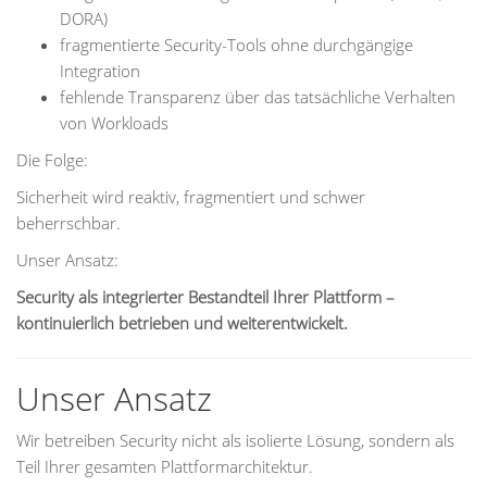
DORA)
fragmentierte Security-Tools ohne durchgängige
Integration
fehlende Transparenz über das tatsächliche Verhalten
von Workloads
Die Folge:
Sicherheit wird reaktiv, fragmentiert und schwer
beherrschbar.
Unser Ansatz:
Security als integrierter Bestandteil Ihrer Plattform –
kontinuierlich betrieben und weiterentwickelt.
Unser Ansatz
Wir betreiben Security nicht als isolierte Lösung, sondern als
Teil Ihrer gesamten Plattformarchitektur.