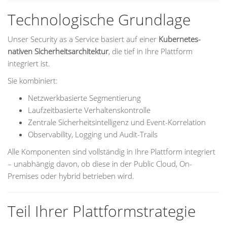
Technologische Grundlage
Unser Security as a Service basiert auf einer
Kubernetes-
nativen Sicherheitsarchitektur
, die tief in Ihre Plattform
integriert ist.
Sie kombiniert:
Netzwerkbasierte Segmentierung
Laufzeitbasierte Verhaltenskontrolle
Zentrale Sicherheitsintelligenz und Event-Korrelation
Observability, Logging und Audit-Trails
Alle Komponenten sind vollständig in Ihre Plattform integriert
– unabhängig davon, ob diese in der Public Cloud, On-
Premises oder hybrid betrieben wird.
Teil Ihrer Plattformstrategie