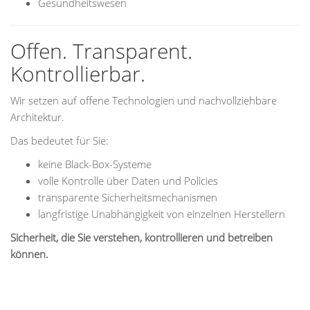
Gesundheitswesen
Offen. Transparent.
Kontrollierbar.
Wir setzen auf offene Technologien und nachvollziehbare
Architektur.
Das bedeutet für Sie:
keine Black-Box-Systeme
volle Kontrolle über Daten und Policies
transparente Sicherheitsmechanismen
langfristige Unabhängigkeit von einzelnen Herstellern
Sicherheit, die Sie verstehen, kontrollieren und betreiben
können.