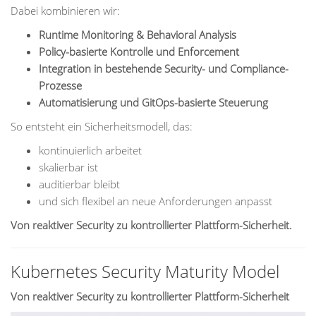
Dabei kombinieren wir:
Runtime Monitoring & Behavioral Analysis
Policy-basierte Kontrolle und Enforcement
Integration in bestehende Security- und Compliance-
Prozesse
Automatisierung und GitOps-basierte Steuerung
So entsteht ein Sicherheitsmodell, das:
kontinuierlich arbeitet
skalierbar ist
auditierbar bleibt
und sich flexibel an neue Anforderungen anpasst
Von reaktiver Security zu kontrollierter Plattform-Sicherheit.
Kubernetes Security Maturity Model
Von reaktiver Security zu kontrollierter Plattform-Sicherheit