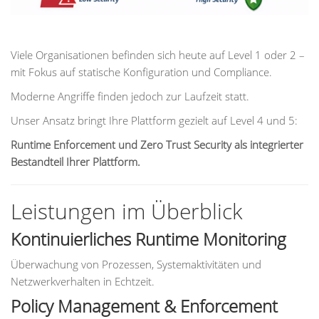
Viele Organisationen befinden sich heute auf Level 1 oder 2 –
mit Fokus auf statische Konfiguration und Compliance.
Moderne Angriffe finden jedoch zur Laufzeit statt.
Unser Ansatz bringt Ihre Plattform gezielt auf Level 4 und 5:
Runtime Enforcement und Zero Trust Security als integrierter
Bestandteil Ihrer Plattform.
Leistungen im Überblick
Kontinuierliches Runtime Monitoring
Überwachung von Prozessen, Systemaktivitäten und
Netzwerkverhalten in Echtzeit.
Policy Management & Enforcement