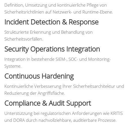
Definition, Umsetzung und kontinuierliche Pflege von
Sicherheitsrichtlinien auf Netzwerk- und Runtime-Ebene.
Incident Detection & Response
Strukturierte Erkennung und Behandlung von
Sicherheitsvorfällen.
Security Operations Integration
Integration in bestehende SIEM-, SOC- und Monitoring-
Systeme.
Continuous Hardening
Kontinuierliche Verbesserung Ihrer Sicherheitsarchitektur und
Reduzierung der Angriffsfläche.
Compliance & Audit Support
Unterstützung bei regulatorischen Anforderungen wie KRITIS
und DORA durch nachvollziehbare, auditierbare Prozesse.