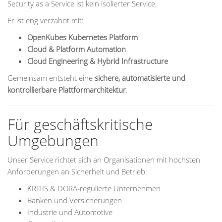
Security as a Service ist kein isolierter Service.
Er ist eng verzahnt mit:
OpenKubes Kubernetes Platform
Cloud & Platform Automation
Cloud Engineering & Hybrid Infrastructure
Gemeinsam entsteht eine
sichere, automatisierte und
kontrollierbare Plattformarchitektur
.
Für geschäftskritische
Umgebungen
Unser Service richtet sich an Organisationen mit höchsten
Anforderungen an Sicherheit und Betrieb:
KRITIS & DORA-regulierte Unternehmen
Banken und Versicherungen
Industrie und Automotive