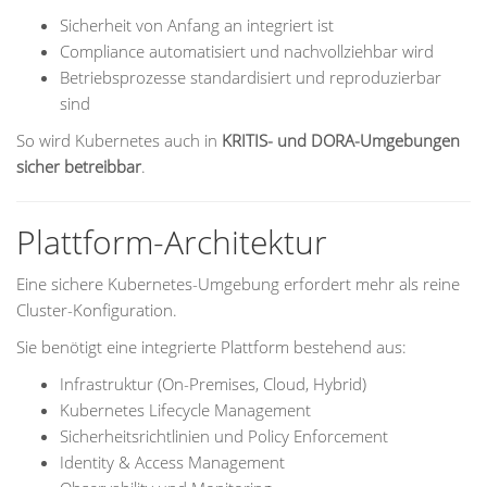
Sicherheit von Anfang an integriert ist
Compliance automatisiert und nachvollziehbar wird
Betriebsprozesse standardisiert und reproduzierbar
sind
So wird Kubernetes auch in
KRITIS- und DORA-Umgebungen
sicher betreibbar
.
Plattform-Architektur
Eine sichere Kubernetes-Umgebung erfordert mehr als reine
Cluster-Konfiguration.
Sie benötigt eine integrierte Plattform bestehend aus:
Infrastruktur (On-Premises, Cloud, Hybrid)
Kubernetes Lifecycle Management
Sicherheitsrichtlinien und Policy Enforcement
Identity & Access Management