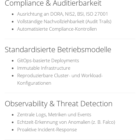
Compliance & Auditierbarkeit
Ausrichtung an DORA, NIS2, BSI, ISO 27001
Vollständige Nachvollziehbarkeit (Audit Trails)
Automatisierte Compliance-Kontrollen
Standardisierte Betriebsmodelle
GitOps-basierte Deployments
Immutable Infrastructure
Reproduzierbare Cluster- und Workload-
Konfigurationen
Observability & Threat Detection
Zentrale Logs, Metriken und Events
Echtzeit-Erkennung von Anomalien (z. B. Falco)
Proaktive Incident-Response