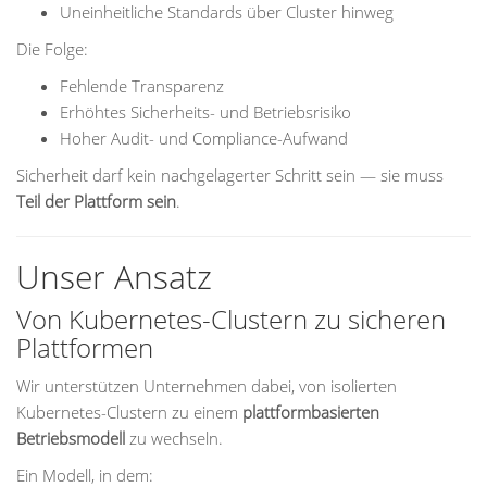
Uneinheitliche Standards über Cluster hinweg
Die Folge:
Fehlende Transparenz
Erhöhtes Sicherheits- und Betriebsrisiko
Hoher Audit- und Compliance-Aufwand
Sicherheit darf kein nachgelagerter Schritt sein — sie muss
Teil der Plattform sein
.
Unser Ansatz
Von Kubernetes-Clustern zu sicheren
Plattformen
Wir unterstützen Unternehmen dabei, von isolierten
Kubernetes-Clustern zu einem
plattformbasierten
Betriebsmodell
zu wechseln.
Ein Modell, in dem: