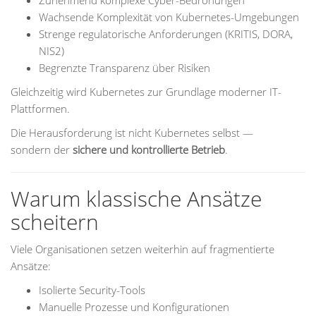
Zunehmend komplexe Cyber-Bedrohungen
Wachsende Komplexität von Kubernetes-Umgebungen
Strenge regulatorische Anforderungen (KRITIS, DORA,
NIS2)
Begrenzte Transparenz über Risiken
Gleichzeitig wird Kubernetes zur Grundlage moderner IT-
Plattformen.
Die Herausforderung ist nicht Kubernetes selbst —
sondern der
sichere und kontrollierte Betrieb
.
Warum klassische Ansätze
scheitern
Viele Organisationen setzen weiterhin auf fragmentierte
Ansätze:
Isolierte Security-Tools
Manuelle Prozesse und Konfigurationen