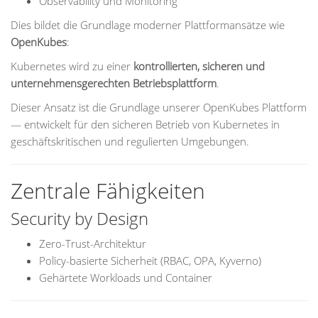
Observability und Monitoring
Dies bildet die Grundlage moderner Plattformansätze wie
OpenKubes
:
Kubernetes wird zu einer
kontrollierten, sicheren und
unternehmensgerechten Betriebsplattform
.
Dieser Ansatz ist die Grundlage unserer OpenKubes Plattform
— entwickelt für den sicheren Betrieb von Kubernetes in
geschäftskritischen und regulierten Umgebungen.
Zentrale Fähigkeiten
Security by Design
Zero-Trust-Architektur
Policy-basierte Sicherheit (RBAC, OPA, Kyverno)
Gehärtete Workloads und Container