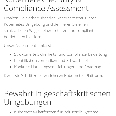
Compliance Assessment
Erhalten Sie Klarheit über den Sicherheitsstatus Ihrer
Kubernetes-Umgebung und definieren Sie einen
strukturierten Weg zu einer sicheren und compliant
betriebenen Plattform.
Unser Assessment umfasst:
Strukturierte Sicherheits- und Compliance-Bewertung
Identifikation von Risiken und Schwachstellen
Konkrete Handlungsempfehlungen und Roadmap
Der erste Schritt zu einer sicheren Kubernetes-Plattform.
Bewährt in geschäftskritischen
Umgebungen
Kubernetes-Plattformen für industrielle Systeme