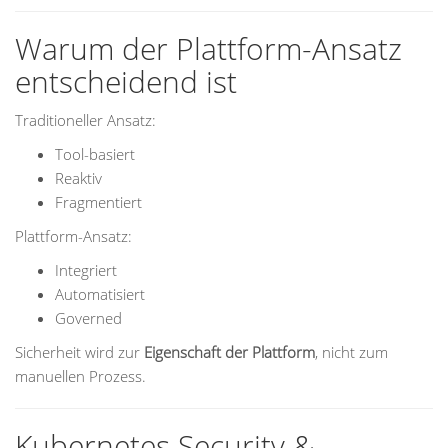
Warum der Plattform-Ansatz
entscheidend ist
Traditioneller Ansatz:
Tool-basiert
Reaktiv
Fragmentiert
Plattform-Ansatz:
Integriert
Automatisiert
Governed
Sicherheit wird zur
Eigenschaft der Plattform
, nicht zum
manuellen Prozess.
Kubernetes Security &