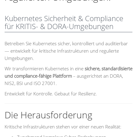
Kubernetes Sicherheit & Compliance
für KRITIS- & DORA-Umgebungen
Betreiben Sie Kubernetes sicher, kontrolliert und auditierbar
— entwickelt für kritische Infrastrukturen und regulierte
Umgebungen.
Wir transformieren Kubernetes in eine
sichere, standardisierte
und compliance-fähige Plattform
– ausgerichtet an DORA,
NIS2, BSI und ISO 27001.
Entwickelt für Kontrolle. Gebaut für Resilienz.
Die Herausforderung
Kritische Infrastrukturen stehen vor einer neuen Realität: