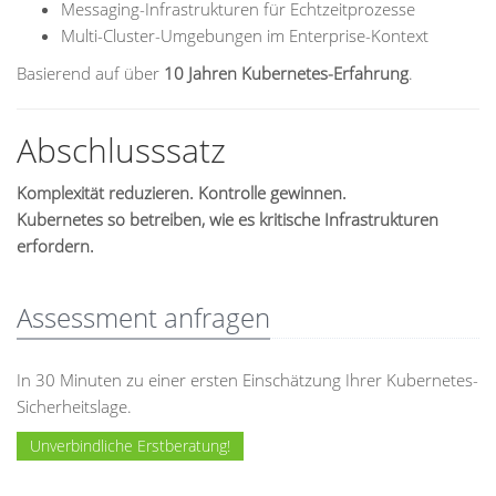
Messaging-Infrastrukturen für Echtzeitprozesse
Multi-Cluster-Umgebungen im Enterprise-Kontext
Basierend auf über
10 Jahren Kubernetes-Erfahrung
.
Abschlusssatz
Komplexität reduzieren. Kontrolle gewinnen.
Kubernetes so betreiben, wie es kritische Infrastrukturen
erfordern.
Assessment anfragen
In 30 Minuten zu einer ersten Einschätzung Ihrer Kubernetes-
Sicherheitslage.
Unverbindliche Erstberatung!