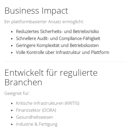
Business Impact
Ein plattformbasierter Ansatz ermöglicht:
Reduziertes Sicherheits- und Betriebsrisiko
Schnellere Audit- und Compliance-Fähigkeit
Geringere Komplexität und Betriebskosten
Volle Kontrolle über Infrastruktur und Plattform
Entwickelt für regulierte
Branchen
Geeignet für:
Kritische Infrastrukturen (KRITIS)
Finanzsektor (DORA)
Gesundheitswesen
Industrie & Fertigung