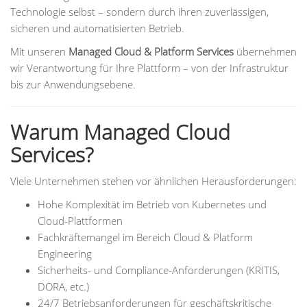
Technologie selbst – sondern durch ihren zuverlässigen,
sicheren und automatisierten Betrieb.
Mit unseren
Managed Cloud & Platform Services
übernehmen
wir Verantwortung für Ihre Plattform – von der Infrastruktur
bis zur Anwendungsebene.
Warum Managed Cloud
Services?
Viele Unternehmen stehen vor ähnlichen Herausforderungen:
Hohe Komplexität im Betrieb von Kubernetes und
Cloud-Plattformen
Fachkräftemangel im Bereich Cloud & Platform
Engineering
Sicherheits- und Compliance-Anforderungen (KRITIS,
DORA, etc.)
24/7 Betriebsanforderungen für geschäftskritische