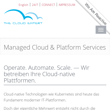
English
24/7
CONNECT
IMPRESSUM
Toggl
navig
Managed Cloud & Platform Services
Operate. Automate. Scale. — Wir
betreiben Ihre Cloud-native
Plattformen.
Cloud-native Technologien wie Kubernetes sind heute das
Fundament moderner IT-Plattformen.
Doch der eigentliche Mehrwert entsteht nicht durch die