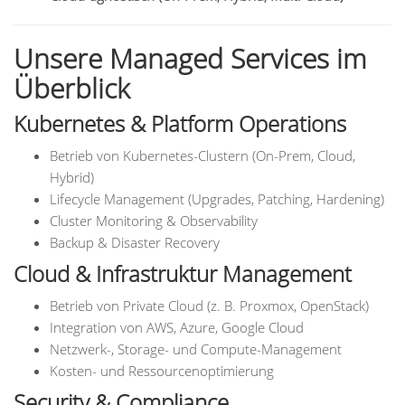
Unsere Managed Services im
Überblick
Kubernetes & Platform Operations
Betrieb von Kubernetes-Clustern (On-Prem, Cloud,
Hybrid)
Lifecycle Management (Upgrades, Patching, Hardening)
Cluster Monitoring & Observability
Backup & Disaster Recovery
Cloud & Infrastruktur Management
Betrieb von Private Cloud (z. B. Proxmox, OpenStack)
Integration von AWS, Azure, Google Cloud
Netzwerk-, Storage- und Compute-Management
Kosten- und Ressourcenoptimierung
Security & Compliance