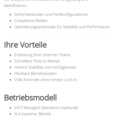
identifizieren:
Sicherheitslücken und Fehlkonfigurationen
Compliance-Risiken
Optimierungspotenziale für Stabilität und Performance
Ihre Vorteile
Entlastung Ihrer internen Teams
Schnellere Time-to-Market
Höhere Stabilität und Verfügbarkeit
Planbare Betriebskosten
Volle Kontrolle ohne Vendor Lock-in
Betriebsmodell
24/7 Managed Operations (optional)
SLA-basierter Betrieb