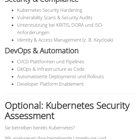
Kubernetes Security Hardening
Vulnerability Scans & Security Audits
Unterstützung bei KRITIS, DORA und ISO-
Anforderungen
Identity & Access Management (z. B. Keycloak)
DevOps & Automation
CI/CD Plattformen und Pipelines
GitOps & Infrastructure as Code
Automatisierte Deployments und Rollouts
Developer Platform Enablement
Optional: Kubernetes Security
Assessment
Sie betreiben bereits Kubernetes?
Wir analysieren Ihre bestehende Umgebung und