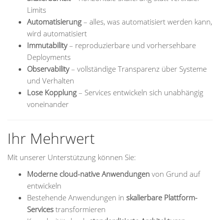
Limits
Automatisierung
– alles, was automatisiert werden kann,
wird automatisiert
Immutability
– reproduzierbare und vorhersehbare
Deployments
Observability
– vollständige Transparenz über Systeme
und Verhalten
Lose Kopplung
– Services entwickeln sich unabhängig
voneinander
Ihr Mehrwert
Mit unserer Unterstützung können Sie:
Moderne cloud-native Anwendungen
von Grund auf
entwickeln
Bestehende Anwendungen in
skalierbare Plattform-
Services
transformieren