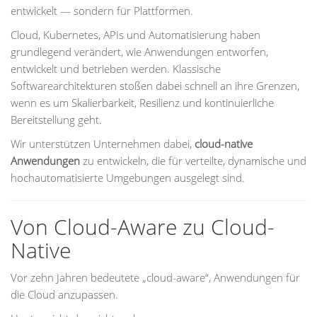
entwickelt — sondern für Plattformen.
Cloud, Kubernetes, APIs und Automatisierung haben
grundlegend verändert, wie Anwendungen entworfen,
entwickelt und betrieben werden. Klassische
Softwarearchitekturen stoßen dabei schnell an ihre Grenzen,
wenn es um Skalierbarkeit, Resilienz und kontinuierliche
Bereitstellung geht.
Wir unterstützen Unternehmen dabei,
cloud-native
Anwendungen
zu entwickeln, die für verteilte, dynamische und
hochautomatisierte Umgebungen ausgelegt sind.
Von Cloud-Aware zu Cloud-
Native
Vor zehn Jahren bedeutete „cloud-aware“, Anwendungen für
die Cloud anzupassen.