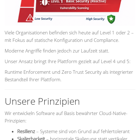
Viele Organisationen befinden sich heute auf Level 1 oder 2 –
mit Fokus auf statische Konfiguration und Compliance.
Moderne Angriffe finden jedoch zur Laufzeit statt.
Unser Ansatz bringt Ihre Plattform gezielt auf Level 4 und 5:
Runtime Enforcement und Zero Trust Security als integrierter
Bestandteil Ihrer Plattform.
Unsere Prinzipien
Wir entwickeln Software auf Basis bewährter Cloud-Native-
Prinzipien:
Resilienz
– Systeme sind von Grund auf fehlertolerant
Skalierbarkeit
– horizontale Skalierung statt vertikaler