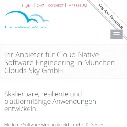
English
24/7
CONNECT
IMPRESSUM
Toggl
navig
Ihr Anbieter für Cloud-Native
Software Engineering in München -
Clouds Sky GmbH
Skalierbare, resiliente und
plattformfähige Anwendungen
entwickeln.
Moderne Software wird heute nicht mehr für Server