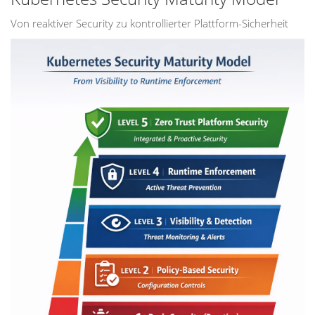
Von reaktiver Security zu kontrollierter Plattform-Sicherheit