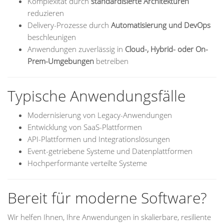
Komplexität durch
standardisierte Architekturen
reduzieren
Delivery-Prozesse durch
Automatisierung und DevOps
beschleunigen
Anwendungen zuverlässig in
Cloud-, Hybrid- oder On-
Prem-Umgebungen
betreiben
Typische Anwendungsfälle
Modernisierung von Legacy-Anwendungen
Entwicklung von SaaS-Plattformen
API-Plattformen und Integrationslösungen
Event-getriebene Systeme und Datenplattformen
Hochperformante verteilte Systeme
Bereit für moderne Software?
Wir helfen Ihnen, Ihre Anwendungen in skalierbare, resiliente