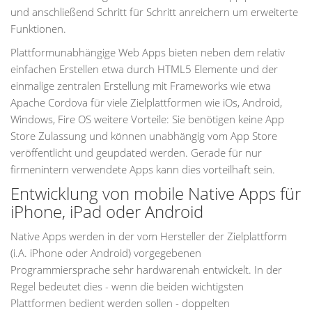
und anschließend Schritt für Schritt anreichern um erweiterte
Funktionen.
Plattformunabhängige Web Apps bieten neben dem relativ
einfachen Erstellen etwa durch HTML5 Elemente und der
einmalige zentralen Erstellung mit Frameworks wie etwa
Apache Cordova für viele Zielplattformen wie iOs, Android,
Windows, Fire OS weitere Vorteile: Sie benötigen keine App
Store Zulassung und können unabhängig vom App Store
veröffentlicht und geupdated werden. Gerade für nur
firmenintern verwendete Apps kann dies vorteilhaft sein.
Entwicklung von mobile Native Apps für
iPhone, iPad oder Android
Native Apps werden in der vom Hersteller der Zielplattform
(i.A. iPhone oder Android) vorgegebenen
Programmiersprache sehr hardwarenah entwickelt. In der
Regel bedeutet dies - wenn die beiden wichtigsten
Plattformen bedient werden sollen - doppelten