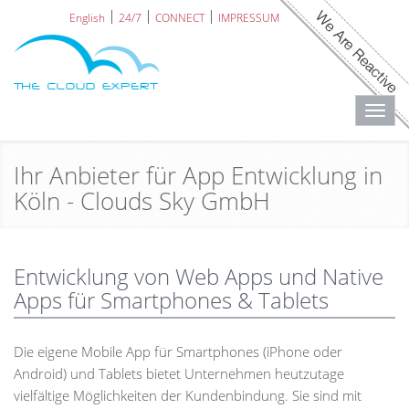
English
24/7
CONNECT
IMPRESSUM
Toggl
navig
Ihr Anbieter für App Entwicklung in
Köln - Clouds Sky GmbH
Entwicklung von Web Apps und Native
Apps für Smartphones & Tablets
Die eigene Mobile App für Smartphones (iPhone oder
Android) und Tablets bietet Unternehmen heutzutage
vielfältige Möglichkeiten der Kundenbindung. Sie sind mit