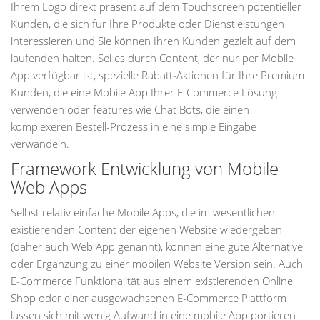
Ihrem Logo direkt präsent auf dem Touchscreen potentieller
Kunden, die sich für Ihre Produkte oder Dienstleistungen
interessieren und Sie können Ihren Kunden gezielt auf dem
laufenden halten. Sei es durch Content, der nur per Mobile
App verfügbar ist, spezielle Rabatt-Aktionen für Ihre Premium
Kunden, die eine Mobile App Ihrer E-Commerce Lösung
verwenden oder features wie Chat Bots, die einen
komplexeren Bestell-Prozess in eine simple Eingabe
verwandeln.
Framework Entwicklung von Mobile
Web Apps
Selbst relativ einfache Mobile Apps, die im wesentlichen
existierenden Content der eigenen Website wiedergeben
(daher auch Web App genannt), können eine gute Alternative
oder Ergänzung zu einer mobilen Website Version sein. Auch
E-Commerce Funktionalität aus einem existierenden Online
Shop oder einer ausgewachsenen E-Commerce Plattform
lassen sich mit wenig Aufwand in eine mobile App portieren