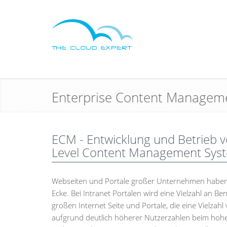
Enterprise Content Managem
ECM - Entwicklung und Betrieb v
Level Content Management Sys
Webseiten und Portale großer Unternehmen haben 
Ecke. Bei Intranet Portalen wird eine Vielzahl an Be
großen Internet Seite und Portale, die eine Vielz
aufgrund deutlich höherer Nutzerzahlen beim hohe