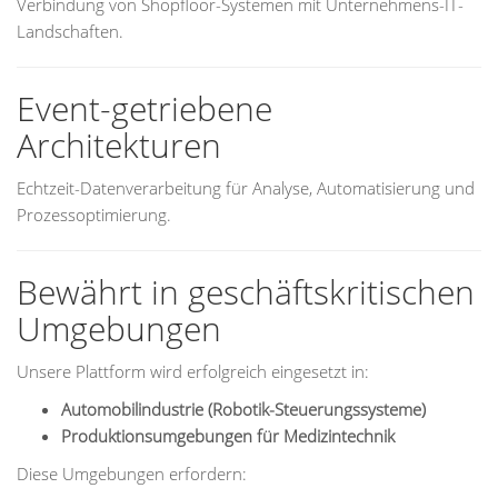
Verbindung von Shopfloor-Systemen mit Unternehmens-IT-
Landschaften.
Event-getriebene
Architekturen
Echtzeit-Datenverarbeitung für Analyse, Automatisierung und
Prozessoptimierung.
Bewährt in geschäftskritischen
Umgebungen
Unsere Plattform wird erfolgreich eingesetzt in:
Automobilindustrie (Robotik-Steuerungssysteme)
Produktionsumgebungen für Medizintechnik
Diese Umgebungen erfordern: