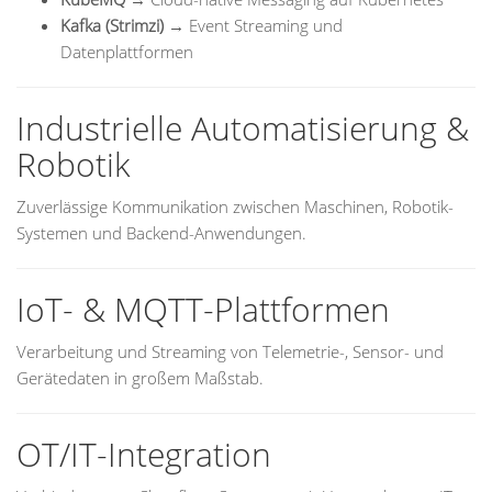
Kafka (Strimzi)
→ Event Streaming und
Datenplattformen
Industrielle Automatisierung &
Robotik
Zuverlässige Kommunikation zwischen Maschinen, Robotik-
Systemen und Backend-Anwendungen.
IoT- & MQTT-Plattformen
Verarbeitung und Streaming von Telemetrie-, Sensor- und
Gerätedaten in großem Maßstab.
OT/IT-Integration