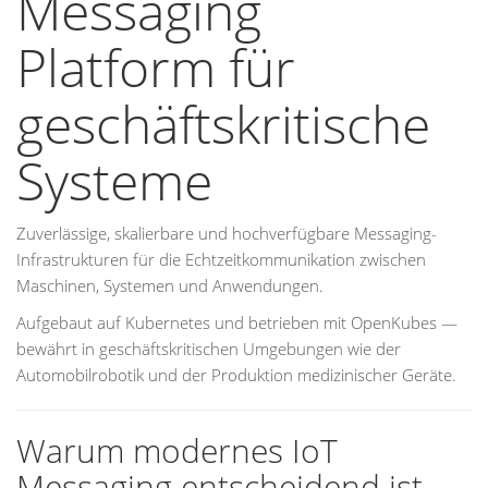
Messaging
Platform für
geschäftskritische
Systeme
Zuverlässige, skalierbare und hochverfügbare Messaging-
Infrastrukturen für die Echtzeitkommunikation zwischen
Maschinen, Systemen und Anwendungen.
Aufgebaut auf Kubernetes und betrieben mit OpenKubes —
bewährt in geschäftskritischen Umgebungen wie der
Automobilrobotik und der Produktion medizinischer Geräte.
Warum modernes IoT
Messaging entscheidend ist