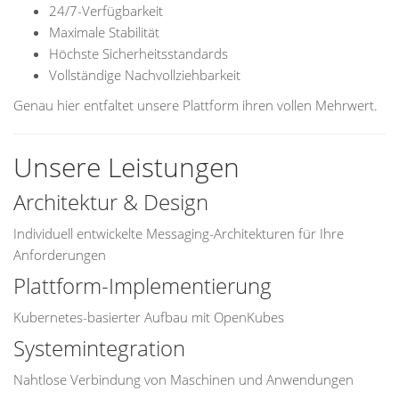
24/7-Verfügbarkeit
Maximale Stabilität
Höchste Sicherheitsstandards
Vollständige Nachvollziehbarkeit
Genau hier entfaltet unsere Plattform ihren vollen Mehrwert.
Unsere Leistungen
Architektur & Design
Individuell entwickelte Messaging-Architekturen für Ihre
Anforderungen
Plattform-Implementierung
Kubernetes-basierter Aufbau mit OpenKubes
Systemintegration
Nahtlose Verbindung von Maschinen und Anwendungen