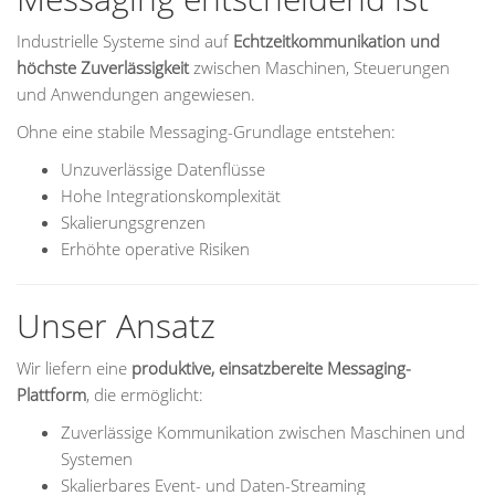
Industrielle Systeme sind auf
Echtzeitkommunikation und
höchste Zuverlässigkeit
zwischen Maschinen, Steuerungen
und Anwendungen angewiesen.
Ohne eine stabile Messaging-Grundlage entstehen:
Unzuverlässige Datenflüsse
Hohe Integrationskomplexität
Skalierungsgrenzen
Erhöhte operative Risiken
Unser Ansatz
Wir liefern eine
produktive, einsatzbereite Messaging-
Plattform
, die ermöglicht:
Zuverlässige Kommunikation zwischen Maschinen und
Systemen
Skalierbares Event- und Daten-Streaming