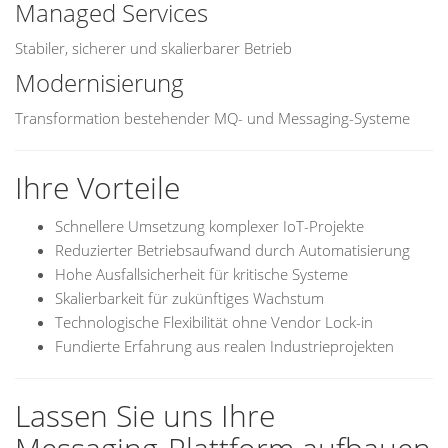
Managed Services
Stabiler, sicherer und skalierbarer Betrieb
Modernisierung
Transformation bestehender MQ- und Messaging-Systeme
Ihre Vorteile
Schnellere Umsetzung komplexer IoT-Projekte
Reduzierter Betriebsaufwand durch Automatisierung
Hohe Ausfallsicherheit für kritische Systeme
Skalierbarkeit für zukünftiges Wachstum
Technologische Flexibilität ohne Vendor Lock-in
Fundierte Erfahrung aus realen Industrieprojekten
Lassen Sie uns Ihre