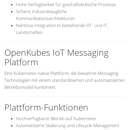
Hohe Verfügbarkeit für geschäftskritische Prozesse
Sichere, industrietaugliche
Kommunikationsarchitekturen
Nahtlose Integration in bestehende OT- und IT-
Landschaften
OpenKubes IoT Messaging
Platform
Eine Kubernetes-native Plattform, die bewährte Messaging-
Technologien mit einem standardisierten und automatisierten
Betriebsmodell kombiniert.
Plattform-Funktionen
Hochverfügbarer Betrieb auf Kubernetes
Automatisierte Skalierung und Lifecycle-Management