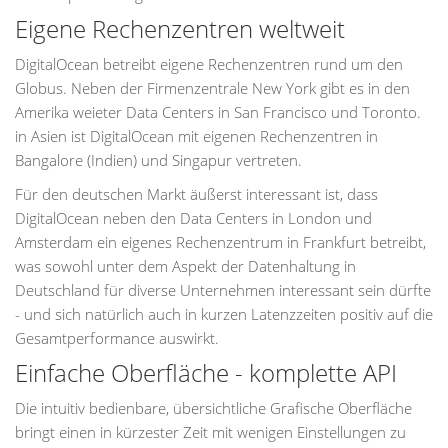
Eigene Rechenzentren weltweit
DigitalOcean betreibt eigene Rechenzentren rund um den
Globus. Neben der Firmenzentrale New York gibt es in den
Amerika weieter Data Centers in San Francisco und Toronto.
in Asien ist DigitalOcean mit eigenen Rechenzentren in
Bangalore (Indien) und Singapur vertreten.
Für den deutschen Markt äußerst interessant ist, dass
DigitalOcean neben den Data Centers in London und
Amsterdam ein eigenes Rechenzentrum in Frankfurt betreibt,
was sowohl unter dem Aspekt der Datenhaltung in
Deutschland für diverse Unternehmen interessant sein dürfte
- und sich natürlich auch in kurzen Latenzzeiten positiv auf die
Gesamtperformance auswirkt.
Einfache Oberfläche - komplette API
Die intuitiv bedienbare, übersichtliche Grafische Oberfläche
bringt einen in kürzester Zeit mit wenigen Einstellungen zu