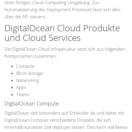
einer fertigen Cloud Computing Umgebung. Zur
Automatisierung des Deployment Prozesses lässt sich alles
über die API steuern.
DigitalOcean Cloud Produkte
und Cloud Services
Die DigitalOcean Cloud Infrastruktur setzt sich aus folgenden
Komponenten zusammen:
Compute
Block Storage
Networking
Apps
Teams
DigitalOcean Compute
DigitalOcean zielt besonders auf Entwickler ab und bietet mit
DigitalOcean Compute verschiedene Droplets, die sich
innerhalb kürzester Zeit deployen lassen. Dies kann wahlweise