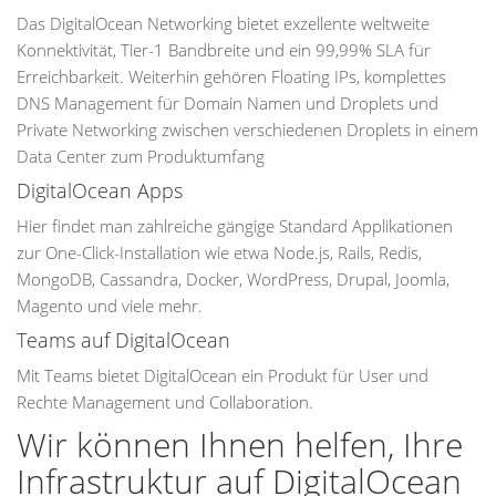
Das DigitalOcean Networking bietet exzellente weltweite
Konnektivität, Tier-1 Bandbreite und ein 99,99% SLA für
Erreichbarkeit. Weiterhin gehören Floating IPs, komplettes
DNS Management für Domain Namen und Droplets und
Private Networking zwischen verschiedenen Droplets in einem
Data Center zum Produktumfang
DigitalOcean Apps
Hier findet man zahlreiche gängige Standard Applikationen
zur One-Click-Installation wie etwa Node.js, Rails, Redis,
MongoDB, Cassandra, Docker, WordPress, Drupal, Joomla,
Magento und viele mehr.
Teams auf DigitalOcean
Mit Teams bietet DigitalOcean ein Produkt für User und
Rechte Management und Collaboration.
Wir können Ihnen helfen, Ihre
Infrastruktur auf DigitalOcean