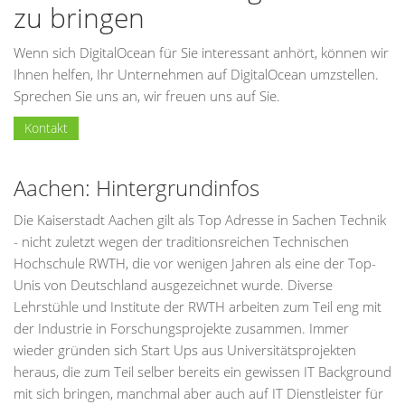
zu bringen
Wenn sich DigitalOcean für Sie interessant anhört, können wir
Ihnen helfen, Ihr Unternehmen auf DigitalOcean umzstellen.
Sprechen Sie uns an, wir freuen uns auf Sie.
Kontakt
Aachen: Hintergrundinfos
Die Kaiserstadt Aachen gilt als Top Adresse in Sachen Technik
- nicht zuletzt wegen der traditionsreichen Technischen
Hochschule RWTH, die vor wenigen Jahren als eine der Top-
Unis von Deutschland ausgezeichnet wurde. Diverse
Lehrstühle und Institute der RWTH arbeiten zum Teil eng mit
der Industrie in Forschungsprojekte zusammen. Immer
wieder gründen sich Start Ups aus Universitätsprojekten
heraus, die zum Teil selber bereits ein gewissen IT Background
mit sich bringen, manchmal aber auch auf IT Dienstleister für