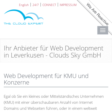
English
24/7
CONNECT
IMPRESSUM
Toggl
navig
Ihr Anbieter für Web Development
in Leverkusen - Clouds Sky GmbH
Web Development für KMU und
Konzerne
Egal ob Sie ein kleines oder Mittelständisches Unternehmen
(KMU) mit einer überschaubaren Anzahl von Internet
Domains und Webseiten führen, oder in einem weltweit