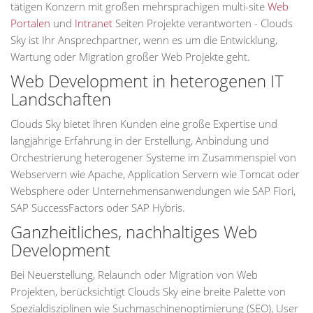
tätigen Konzern mit großen mehrsprachigen multi-site
Web
Portalen
und
Intranet
Seiten Projekte verantworten - Clouds
Sky ist Ihr Ansprechpartner, wenn es um die Entwicklung,
Wartung oder Migration großer Web Projekte geht.
Web Development in heterogenen IT
Landschaften
Clouds Sky bietet ihren Kunden eine große Expertise und
langjährige Erfahrung in der Erstellung, Anbindung und
Orchestrierung heterogener Systeme im Zusammenspiel von
Webservern wie Apache, Application Servern wie Tomcat oder
Websphere oder Unternehmensanwendungen wie SAP Fiori,
SAP SuccessFactors oder SAP Hybris.
Ganzheitliches, nachhaltiges Web
Development
Bei Neuerstellung, Relaunch oder Migration von Web
Projekten, berücksichtigt Clouds Sky eine breite Palette von
Spezialdisziplinen wie Suchmaschinenoptimierung (SEO), User