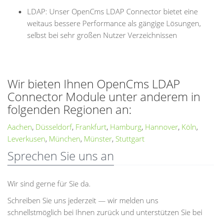
LDAP: Unser OpenCms LDAP Connector bietet eine
weitaus bessere Performance als gängige Lösungen,
selbst bei sehr großen Nutzer Verzeichnissen
Wir bieten Ihnen OpenCms LDAP
Connector Module unter anderem in
folgenden Regionen an:
Aachen
,
Düsseldorf
,
Frankfurt
,
Hamburg
,
Hannover
,
Köln
,
Leverkusen
,
München
,
Münster
,
Stuttgart
Sprechen Sie uns an
Wir sind gerne für Sie da.
Schreiben Sie uns jederzeit — wir melden uns
schnellstmöglich bei Ihnen zurück und unterstützen Sie bei