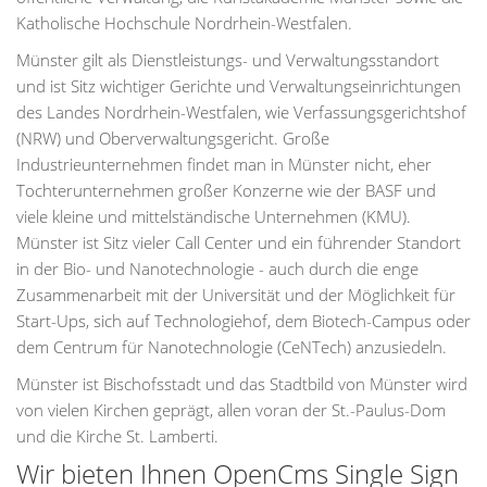
Katholische Hochschule Nordrhein-Westfalen.
Münster gilt als Dienstleistungs- und Verwaltungsstandort
und ist Sitz wichtiger Gerichte und Verwaltungseinrichtungen
des Landes Nordrhein-Westfalen, wie Verfassungsgerichtshof
(NRW) und Oberverwaltungsgericht. Große
Industrieunternehmen findet man in Münster nicht, eher
Tochterunternehmen großer Konzerne wie der BASF und
viele kleine und mittelständische Unternehmen (KMU).
Münster ist Sitz vieler Call Center und ein führender Standort
in der Bio- und Nanotechnologie - auch durch die enge
Zusammenarbeit mit der Universität und der Möglichkeit für
Start-Ups, sich auf Technologiehof, dem Biotech-Campus oder
dem Centrum für Nanotechnologie (CeNTech) anzusiedeln.
Münster ist Bischofsstadt und das Stadtbild von Münster wird
von vielen Kirchen geprägt, allen voran der St.-Paulus-Dom
und die Kirche St. Lamberti.
Wir bieten Ihnen OpenCms Single Sign