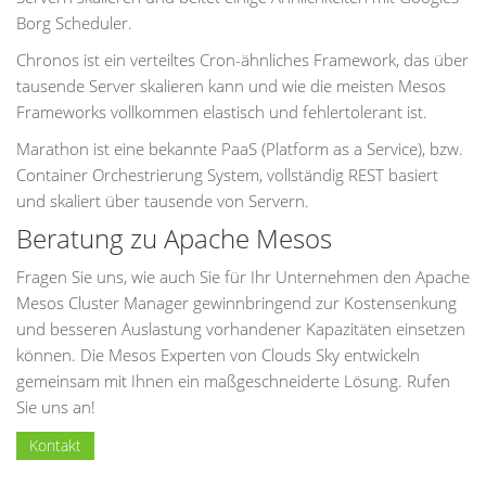
Borg Scheduler.
Chronos ist ein verteiltes Cron-ähnliches Framework, das über
tausende Server skalieren kann und wie die meisten Mesos
Frameworks vollkommen elastisch und fehlertolerant ist.
Marathon ist eine bekannte PaaS (Platform as a Service), bzw.
Container Orchestrierung System, vollständig REST basiert
und skaliert über tausende von Servern.
Beratung zu Apache Mesos
Fragen Sie uns, wie auch Sie für Ihr Unternehmen den Apache
Mesos Cluster Manager gewinnbringend zur Kostensenkung
und besseren Auslastung vorhandener Kapazitäten einsetzen
können. Die Mesos Experten von Clouds Sky entwickeln
gemeinsam mit Ihnen ein maßgeschneiderte Lösung. Rufen
Sie uns an!
Kontakt