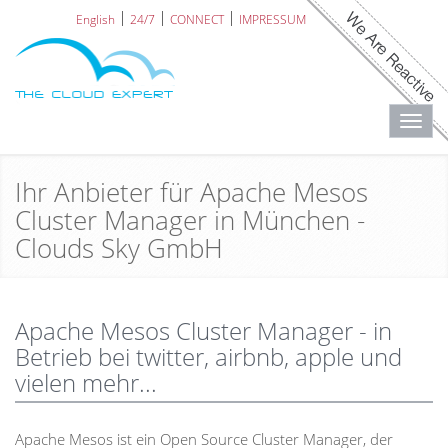
English
24/7
CONNECT
IMPRESSUM
Toggl
navig
Ihr Anbieter für Apache Mesos
Cluster Manager in München -
Clouds Sky GmbH
Apache Mesos Cluster Manager - in
Betrieb bei twitter, airbnb, apple und
vielen mehr...
Apache Mesos ist ein Open Source Cluster Manager, der