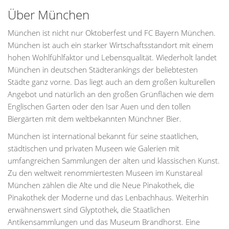
Über München
München ist nicht nur Oktoberfest und FC Bayern München.
München ist auch ein starker Wirtschaftsstandort mit einem
hohen Wohlfühlfaktor und Lebensqualität. Wiederholt landet
München in deutschen Städterankings der beliebtesten
Städte ganz vorne. Das liegt auch an dem großen kulturellen
Angebot und natürlich an den großen Grünflächen wie dem
Englischen Garten oder den Isar Auen und den tollen
Biergärten mit dem weltbekannten Münchner Bier.
München ist international bekannt für seine staatlichen,
städtischen und privaten Museen wie Galerien mit
umfangreichen Sammlungen der alten und klassischen Kunst.
Zu den weltweit renommiertesten Museen im Kunstareal
München zählen die Alte und die Neue Pinakothek, die
Pinakothek der Moderne und das Lenbachhaus. Weiterhin
erwähnenswert sind Glyptothek, die Staatlichen
Antikensammlungen und das Museum Brandhorst. Eine