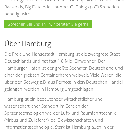
Backends, Big Data oder Internet Of Things (IoT) Szenarien
benötigt wird.
Sprechen Sie uns an - wir beraten Sie gerne
Über Hamburg
Die Freie und Hansestadt Hamburg ist die zweitgröte Stadt
Deutschlands und hat fast 1,8 Mio. Einwohner. Der
Hamburger Hafen ist der größte Seehafen Deutschland und
einer der größten Containerhäfen weltweit. Viele Waren, die
über den Seeweg z.B. aus Fernost in den Deutschen Handel
gelangen, werden in Hamburg umgeschlagen.
Hamburg ist ein bedeutender wirtschaftlicher und
wissenschaftlicher Standort im Bereich der
Spitzentechnologien wie der Luft- und Raumfahrttechnik
(Airbus und Zulieferer), bei Biowissenschaften und
Informationstechnologie. Stark ist Hamburg auch in der