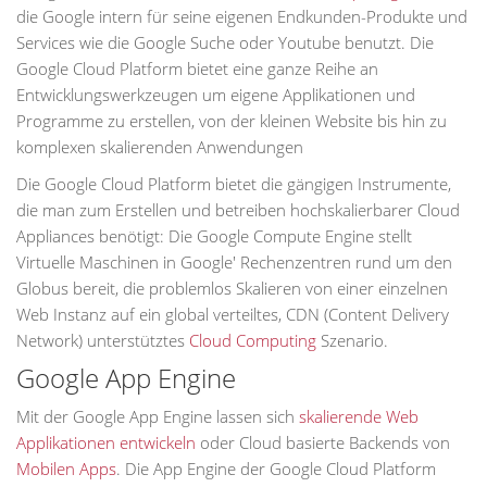
die Google intern für seine eigenen Endkunden-Produkte und
Services wie die Google Suche oder Youtube benutzt. Die
Google Cloud Platform bietet eine ganze Reihe an
Entwicklungswerkzeugen um eigene Applikationen und
Programme zu erstellen, von der kleinen Website bis hin zu
komplexen skalierenden Anwendungen
Die Google Cloud Platform bietet die gängigen Instrumente,
die man zum Erstellen und betreiben hochskalierbarer Cloud
Appliances benötigt: Die Google Compute Engine stellt
Virtuelle Maschinen in Google' Rechenzentren rund um den
Globus bereit, die problemlos Skalieren von einer einzelnen
Web Instanz auf ein global verteiltes, CDN (Content Delivery
Network) unterstütztes
Cloud Computing
Szenario.
Google App Engine
Mit der Google App Engine lassen sich
skalierende Web
Applikationen entwickeln
oder Cloud basierte Backends von
Mobilen Apps
. Die App Engine der Google Cloud Platform