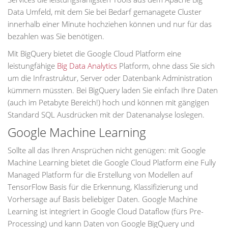
Data Umfeld, mit dem Sie bei Bedarf gemanagete Cluster
innerhalb einer Minute hochziehen können und nur für das
bezahlen was Sie benötigen.
Mit BigQuery bietet die Google Cloud Platform eine
leistungfähige
Big Data Analytics
Platform, ohne dass Sie sich
um die Infrastruktur, Server oder Datenbank Administration
kümmern müssten. Bei BigQuery laden Sie einfach Ihre Daten
(auch im Petabyte Bereich!) hoch und können mit gängigen
Standard SQL Ausdrücken mit der Datenanalyse loslegen.
Google Machine Learning
Sollte all das Ihren Ansprüchen nicht genügen: mit Google
Machine Learning bietet die Google Cloud Platform eine Fully
Managed Platform für die Erstellung von Modellen auf
TensorFlow Basis für die Erkennung, Klassifizierung und
Vorhersage auf Basis beliebiger Daten. Google Machine
Learning ist integriert in Google Cloud Dataflow (fürs Pre-
Processing) und kann Daten von Google BigQuery und