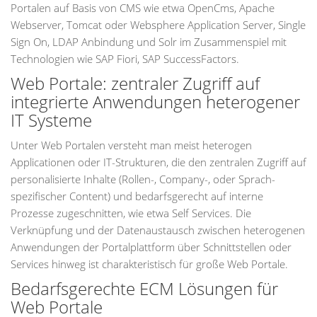
Portalen auf Basis von CMS wie etwa OpenCms, Apache
Webserver, Tomcat oder Websphere Application Server, Single
Sign On, LDAP Anbindung und Solr im Zusammenspiel mit
Technologien wie SAP Fiori, SAP SuccessFactors.
Web Portale: zentraler Zugriff auf
integrierte Anwendungen heterogener
IT Systeme
Unter Web Portalen versteht man meist heterogen
Applicationen oder IT-Strukturen, die den zentralen Zugriff auf
personalisierte Inhalte (Rollen-, Company-, oder Sprach-
spezifischer Content) und bedarfsgerecht auf interne
Prozesse zugeschnitten, wie etwa Self Services. Die
Verknüpfung und der Datenaustausch zwischen heterogenen
Anwendungen der Portalplattform über Schnittstellen oder
Services hinweg ist charakteristisch für große Web Portale.
Bedarfsgerechte ECM Lösungen für
Web Portale