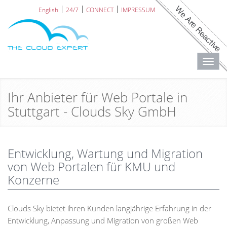
English
24/7
CONNECT
IMPRESSUM
Toggl
navig
Ihr Anbieter für Web Portale in
Stuttgart - Clouds Sky GmbH
Entwicklung, Wartung und Migration
von Web Portalen für KMU und
Konzerne
Clouds Sky bietet ihren Kunden langjährige Erfahrung in der
Entwicklung, Anpassung und Migration von großen Web