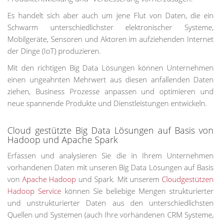
Es handelt sich aber auch um jene Flut von Daten, die ein
Schwarm unterschiedlichster elektronischer Systeme,
Mobilgeräte, Sensoren und Aktoren im aufziehenden Internet
der Dinge (IoT) produzieren.
Mit den richtigen Big Data Lösungen können Unternehmen
einen ungeahnten Mehrwert aus diesen anfallenden Daten
ziehen, Business Prozesse anpassen und optimieren und
neue spannende Produkte und Dienstleistungen entwickeln.
Cloud gestützte Big Data Lösungen auf Basis von
Hadoop und Apache Spark
Erfassen und analysieren Sie die in Ihrem Unternehmen
vorhandenen Daten mit unseren Big Data Lösungen auf Basis
von
Apache Hadoop
und Spark. Mit unserem
Cloudgestützen
Hadoop Service
können Sie beliebige Mengen strukturierter
und unstrukturierter Daten aus den unterschiedlichsten
Quellen und Systemen (auch Ihre vorhandenen CRM Systeme,