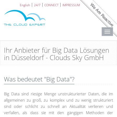
English
24/7
CONNECT
IMPRESSUM
Toggl
navig
Ihr Anbieter für Big Data Lösungen
in Düsseldorf - Clouds Sky GmbH
Was bedeutet "Big Data"?
Big Data sind riesige Menge unstrukturierter Daten, die im
allgemeinen zu groß, zu komplex und zu wenig strukturiert
sind oder schlicht zu schnell an Aktualität verlieren und
verfallen, als dass sie mit den gängigen Methoden der