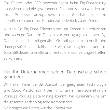
Call Center oder SAP Anwendungen) beim Big-Data-Mining
analysieren und die gewonnenen Erkenntnisse verwenden um
Ihre Prozesse anzupassen, neue Geschäftsfelder zu
identifizieren oder Ihre Kundenzufriedenheit zu erhöhen.
Nutzen Sie Big Data Erkenntnisse um Kosten zu reduzieren
und wichtige Daten in Echtzeit zur Verfügung zu haben. Big
Data bietet die zeitgemäße Grundlage, um schnell und
datengestützt auf kritische Ereignisse reagieren und im
Geschäftsleben schnelle und rentable Entscheidungen treffen
zu können.
Hat Ihr Unternehmen seinen Datenschatz schon
gehoben?
Wir helfen Ihnen bei der Auswahl der geeigneten Technologie
und Cloud Plattform, mit der ihr Unternehmen schnell in die
Vorzüge von Big Data Mining kommt. Wir kümmern uns um
die gesamte Technologische Komponente.
Sie bringen die Daten, wir das Know-How.