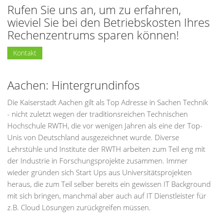
Rufen Sie uns an, um zu erfahren,
wieviel Sie bei den Betriebskosten Ihres
Rechenzentrums sparen können!
Kontakt
Aachen: Hintergrundinfos
Die Kaiserstadt Aachen gilt als Top Adresse in Sachen Technik
- nicht zuletzt wegen der traditionsreichen Technischen
Hochschule RWTH, die vor wenigen Jahren als eine der Top-
Unis von Deutschland ausgezeichnet wurde. Diverse
Lehrstühle und Institute der RWTH arbeiten zum Teil eng mit
der Industrie in Forschungsprojekte zusammen. Immer
wieder gründen sich Start Ups aus Universitätsprojekten
heraus, die zum Teil selber bereits ein gewissen IT Background
mit sich bringen, manchmal aber auch auf IT Dienstleister für
z.B. Cloud Lösungen zurückgreifen müssen.