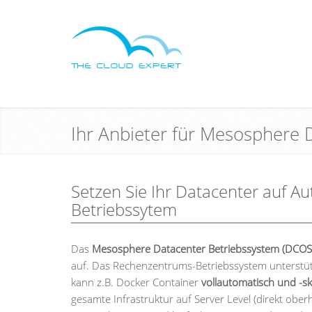
Ihr Anbieter für Mesosphere 
Setzen Sie Ihr Datacenter auf A
Betriebssytem
Das
Mesosphere Datacenter Betriebssystem (DCOS
auf. Das Rechenzentrums-Betriebssystem unterstü
kann z.B. Docker Container
vollautomatisch und -sk
gesamte Infrastruktur auf Server Level (direkt obe